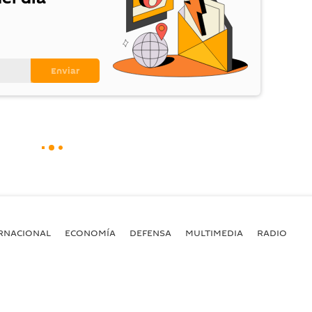
RNACIONAL
ECONOMÍA
DEFENSA
MULTIMEDIA
RADIO