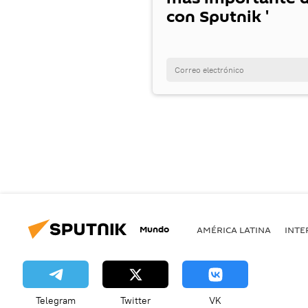
con Sputnik '
Mundo
AMÉRICA LATINA
INTE
Telegram
Twitter
VK