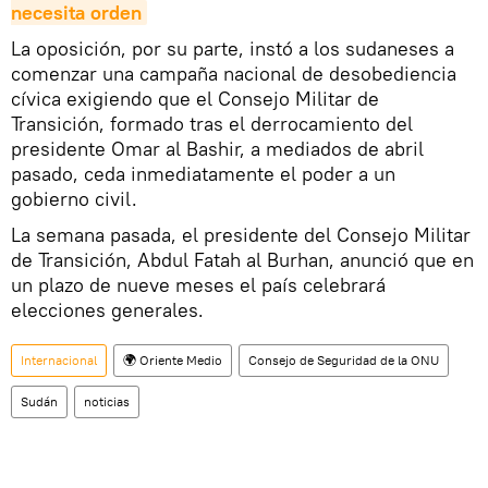
necesita orden
La oposición, por su parte, instó a los sudaneses a
comenzar una campaña nacional de desobediencia
cívica exigiendo que el Consejo Militar de
Transición, formado tras el derrocamiento del
presidente Omar al Bashir, a mediados de abril
pasado, ceda inmediatamente el poder a un
gobierno civil.
La semana pasada, el presidente del Consejo Militar
de Transición, Abdul Fatah al Burhan, anunció que en
un plazo de nueve meses el país celebrará
elecciones generales.
Internacional
🌍 Oriente Medio
Consejo de Seguridad de la ONU
Sudán
noticias