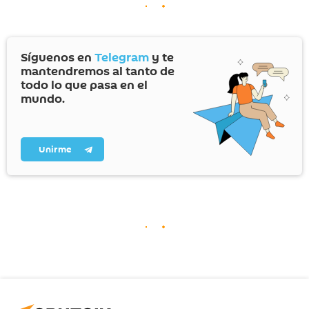
Síguenos en
Telegram
y te
mantendremos al tanto de
todo lo que pasa en el
mundo.
Unirme