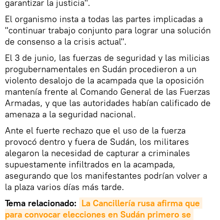
garantizar la justicia".
El organismo insta a todas las partes implicadas a
"continuar trabajo conjunto para lograr una solución
de consenso a la crisis actual".
El 3 de junio, las fuerzas de seguridad y las milicias
progubernamentales en Sudán procedieron a un
violento desalojo de la acampada que la oposición
mantenía frente al Comando General de las Fuerzas
Armadas, y que las autoridades habían calificado de
amenaza a la seguridad nacional.
Ante el fuerte rechazo que el uso de la fuerza
provocó dentro y fuera de Sudán, los militares
alegaron la necesidad de capturar a criminales
supuestamente infiltrados en la acampada,
asegurando que los manifestantes podrían volver a
la plaza varios días más tarde.
Tema relacionado:
La Cancillería rusa afirma que 
para convocar elecciones en Sudán primero se 