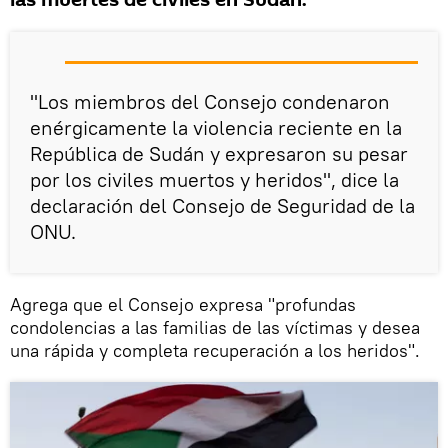
las muertes de civiles en Sudán.
"Los miembros del Consejo condenaron
enérgicamente la violencia reciente en la
República de Sudán y expresaron su pesar
por los civiles muertos y heridos", dice la
declaración del Consejo de Seguridad de la
ONU.
Agrega que el Consejo expresa "profundas
condolencias a las familias de las víctimas y desea
una rápida y completa recuperación a los heridos".