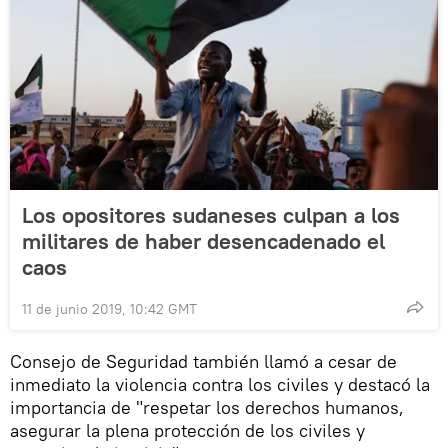
Los opositores sudaneses culpan a los
militares de haber desencadenado el
caos
11 de junio 2019, 10:42 GMT
Consejo de Seguridad también llamó a cesar de
inmediato la violencia contra los civiles y destacó la
importancia de "respetar los derechos humanos,
asegurar la plena protección de los civiles y