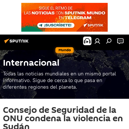
Mundo
Internacional
Todas las noticias mundiales en un mismo portal
informativo. Sigue de cerca lo que pasa en
diferentes regiones del planeta.
Consejo de Seguridad de la
ONU condena la violencia en
Sudán