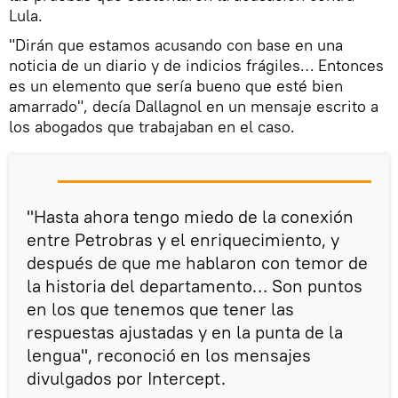
Lula.
"Dirán que estamos acusando con base en una
noticia de un diario y de indicios frágiles… Entonces
es un elemento que sería bueno que esté bien
amarrado", decía Dallagnol en un mensaje escrito a
los abogados que trabajaban en el caso.
"Hasta ahora tengo miedo de la conexión
entre Petrobras y el enriquecimiento, y
después de que me hablaron con temor de
la historia del departamento… Son puntos
en los que tenemos que tener las
respuestas ajustadas y en la punta de la
lengua", reconoció en los mensajes
divulgados por Intercept.