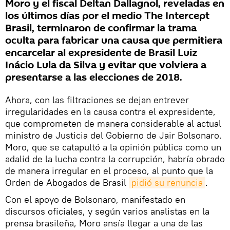
Moro y el fiscal Deltan Dallagnol, reveladas en
los últimos días por el medio The Intercept
Brasil, terminaron de confirmar la trama
oculta para fabricar una causa que permitiera
encarcelar al expresidente de Brasil Luiz
Inácio Lula da Silva y evitar que volviera a
presentarse a las elecciones de 2018.
Ahora, con las filtraciones se dejan entrever
irregularidades en la causa contra el expresidente,
que comprometen de manera considerable al actual
ministro de Justicia del Gobierno de Jair Bolsonaro.
Moro, que se catapultó a la opinión pública como un
adalid de la lucha contra la corrupción, habría obrado
de manera irregular en el proceso, al punto que la
Orden de Abogados de Brasil
pidió su renuncia
.
Con el apoyo de Bolsonaro, manifestado en
discursos oficiales, y según varios analistas en la
prensa brasileña, Moro ansía llegar a una de las