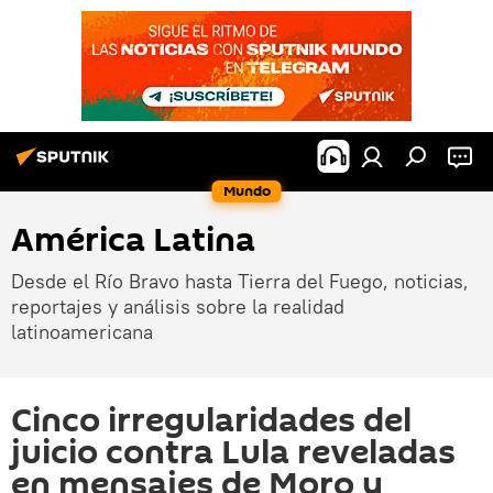
Mundo
América Latina
Desde el Río Bravo hasta Tierra del Fuego, noticias,
reportajes y análisis sobre la realidad
latinoamericana
Cinco irregularidades del
juicio contra Lula reveladas
en mensajes de Moro y