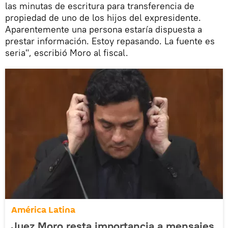
las minutas de escritura para transferencia de
propiedad de uno de los hijos del expresidente.
Aparentemente una persona estaría dispuesta a
prestar información. Estoy repasando. La fuente es
seria", escribió Moro al fiscal.
América Latina
Juez Moro resta importancia a mensajes