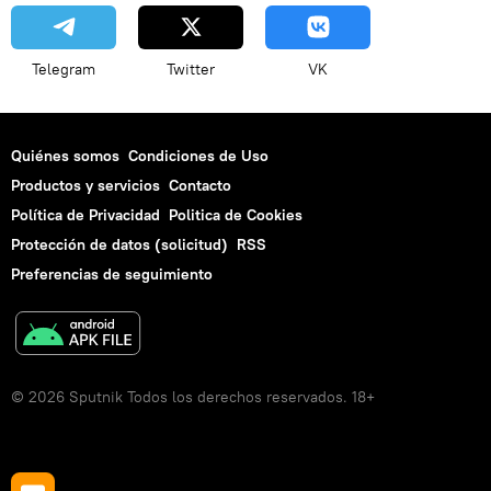
Telegram
Twitter
VK
Quiénes somos
Condiciones de Uso
Productos y servicios
Contacto
Política de Privacidad
Politica de Cookies
Protección de datos (solicitud)
RSS
Preferencias de seguimiento
© 2026 Sputnik Todos los derechos reservados. 18+