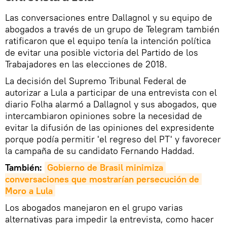
Las conversaciones entre Dallagnol y su equipo de
abogados a través de un grupo de Telegram también
ratificaron que el equipo tenía la intención política
de evitar una posible victoria del Partido de los
Trabajadores en las elecciones de 2018.
La decisión del Supremo Tribunal Federal de
autorizar a Lula a participar de una entrevista con el
diario Folha alarmó a Dallagnol y sus abogados, que
intercambiaron opiniones sobre la necesidad de
evitar la difusión de las opiniones del expresidente
porque podía permitir 'el regreso del PT' y favorecer
la campaña de su candidato Fernando Haddad.
También:
Gobierno de Brasil minimiza 
conversaciones que mostrarían persecución de 
Moro a Lula
Los abogados manejaron en el grupo varias
alternativas para impedir la entrevista, como hacer