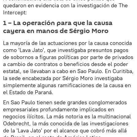
quedaron en evidencia con la investigación de The
Intercept:
1 – La operación para que la causa
cayera en manos de Sérgio Moro
La mayoría de las actuaciones por la causa conocida
como 'Lava Jato', que investigaba presuntos pagos
de sobornos a figuras políticas por parte de privados
a cambio de contratos o beneficios desde el poder
estatal, se llevaban a cabo en Sao Paulo. En Curitiba,
la sede encabezada por Sérgio Moro investigaba
simplemente algunas ramificaciones de la causa en
el Estado de Paraná.
En Sao Paulo tienen sede grandes conglomerados
empresariales profundamente implicados en
negocios ilícitos. La más notoria es la multinacional
Odebrecht, la más conocida de las investigaciones
de la 'Lava Jato' por el alcance que cobró más allá