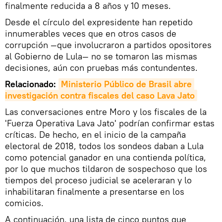
finalmente reducida a 8 años y 10 meses.
Desde el círculo del expresidente han repetido
innumerables veces que en otros casos de
corrupción —que involucraron a partidos opositores
al Gobierno de Lula— no se tomaron las mismas
decisiones, aún con pruebas más contundentes.
Relacionado:
Ministerio Público de Brasil abre 
investigación contra fiscales del caso Lava Jato
Las conversaciones entre Moro y los fiscales de la
'Fuerza Operativa Lava Jato' podrían confirmar estas
críticas. De hecho, en el inicio de la campaña
electoral de 2018, todos los sondeos daban a Lula
como potencial ganador en una contienda política,
por lo que muchos tildaron de sospechoso que los
tiempos del proceso judicial se aceleraran y lo
inhabilitaran finalmente a presentarse en los
comicios.
A continuación, una lista de cinco puntos que