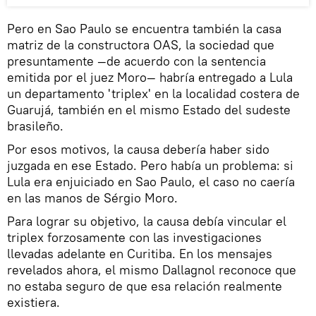
Pero en Sao Paulo se encuentra también la casa
matriz de la constructora OAS, la sociedad que
presuntamente —de acuerdo con la sentencia
emitida por el juez Moro— habría entregado a Lula
un departamento 'triplex' en la localidad costera de
Guarujá, también en el mismo Estado del sudeste
brasileño.
Por esos motivos, la causa debería haber sido
juzgada en ese Estado. Pero había un problema: si
Lula era enjuiciado en Sao Paulo, el caso no caería
en las manos de Sérgio Moro.
Para lograr su objetivo, la causa debía vincular el
triplex forzosamente con las investigaciones
llevadas adelante en Curitiba. En los mensajes
revelados ahora, el mismo Dallagnol reconoce que
no estaba seguro de que esa relación realmente
existiera.