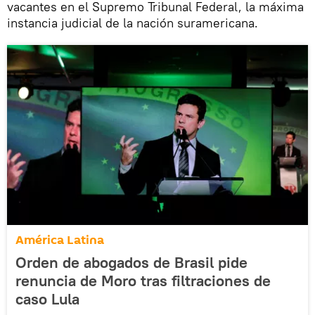
vacantes en el Supremo Tribunal Federal, la máxima
instancia judicial de la nación suramericana.
América Latina
Orden de abogados de Brasil pide
renuncia de Moro tras filtraciones de
caso Lula