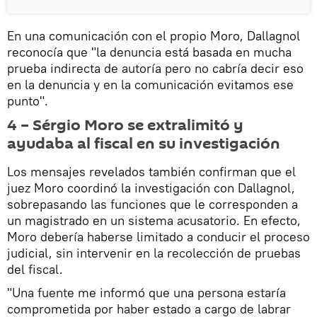
En una comunicación con el propio Moro, Dallagnol
reconocía que "la denuncia está basada en mucha
prueba indirecta de autoría pero no cabría decir eso
en la denuncia y en la comunicación evitamos ese
punto".
4 – Sérgio Moro se extralimitó y
ayudaba al fiscal en su investigación
Los mensajes revelados también confirman que el
juez Moro coordinó la investigación con Dallagnol,
sobrepasando las funciones que le corresponden a
un magistrado en un sistema acusatorio. En efecto,
Moro debería haberse limitado a conducir el proceso
judicial, sin intervenir en la recolección de pruebas
del fiscal.
"Una fuente me informó que una persona estaría
comprometida por haber estado a cargo de labrar