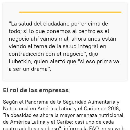
"La salud del ciudadano por encima de
todo; si lo que ponemos al centro es el
negocio ahí vamos mal; ahora unos están
viendo el tema de la salud integral en
contradicción con el negocio", dijo
Lubetkin, quien alertó que "si eso prima va
a ser un drama".
El rol de las empresas
Según el Panorama de la Seguridad Alimentaria y
Nutricional en América Latina y el Caribe de 2018,
"la obesidad es ahora la mayor amenaza nutricional
de América Latina y el Caribe: casi uno de cada
cuatro adultos es obeso", informa la FAO en su web.