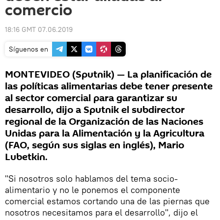
comercio
18:16 GMT 07.06.2019
Síguenos en
MONTEVIDEO (Sputnik) — La planificación de
las políticas alimentarias debe tener presente
al sector comercial para garantizar su
desarrollo, dijo a Sputnik el subdirector
regional de la Organización de las Naciones
Unidas para la Alimentación y la Agricultura
(FAO, según sus siglas en inglés), Mario
Lubetkin.
"Si nosotros solo hablamos del tema socio-
alimentario y no le ponemos el componente
comercial estamos cortando una de las piernas que
nosotros necesitamos para el desarrollo", dijo el