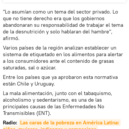
"Lo asumían como un tema del sector privado. Lo
que no tiene derecho era que los gobiernos
abandonaran su responsabilidad de trabajar el tema
de la desnutrición y solo hablaran del hambre",
afirmó.
Varios países de la región analizan establecer un
sistema de etiquetado en los alimentos para alertar
a los consumidores ante el contenido de grasas
saturadas, sal o azúcar.
Entre los países que ya aprobaron esta normativa
están Chile y Uruguay.
La mala alimentación, junto con el tabaquismo,
alcoholismo y sedentarismo, es una de las
principales causas de las Enfermedades No
Transmisibles (ENT).
Radio:
Las caras de la pobreza en América Latina: 