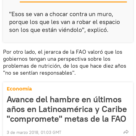
"Esos se van a chocar contra un muro,
porque los que les van a robar el espacio
son los que están viéndolo", explicó.
Por otro lado, el jerarca de la FAO valoró que los
gobiernos tengan una perspectiva sobre los
problemas de nutrición, de los que hace diez años
"no se sentían responsables".
Economía
Avance del hambre en últimos
años en Latinoamérica y Caribe
"compromete" metas de la FAO
3 de marzo 2018, 01:03 GMT