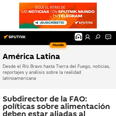
Mundo
América Latina
Desde el Río Bravo hasta Tierra del Fuego, noticias,
reportajes y análisis sobre la realidad
latinoamericana
Subdirector de la FAO:
políticas sobre alimentación
deben estar aliadas al