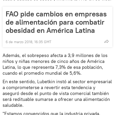
FAO pide cambios en empresas
de alimentación para combatir
obesidad en América Latina
6 de marzo 2018, 16:35 GMT
Además, el sobrepeso afecta a 3,9 millones de los
niños y niñas menores de cinco años de América
Latina, lo que representa 7,3% de esa población,
cuando el promedio mundial de 5,6%.
En este sentido, Lubetkin instó al sector empresarial
a comprometerse a revertir esta tendencia y
aseguró desde el punto de vista comercial también
será redituable sumarse a ofrecer una alimentación
saludable.
"Estamos convencidos que la industria privada,