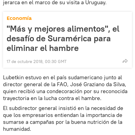
jerarca en el marco de su visita a Uruguay.
Economía
"Más y mejores alimentos", el
desafío de Suramérica para
eliminar el hambre
17 de octubre 2018, 00:30 GMT
Lubetkin estuvo en el país sudamericano junto al
director general de la FAO, José Graziano da Silva,
quien recibió una condecoración por su reconocida
trayectoria en la lucha contra el hambre.
El subdirector general insistió en la necesidad de
que los empresarios entiendan la importancia de
sumarse a campañas por la buena nutrición de la
humanidad.