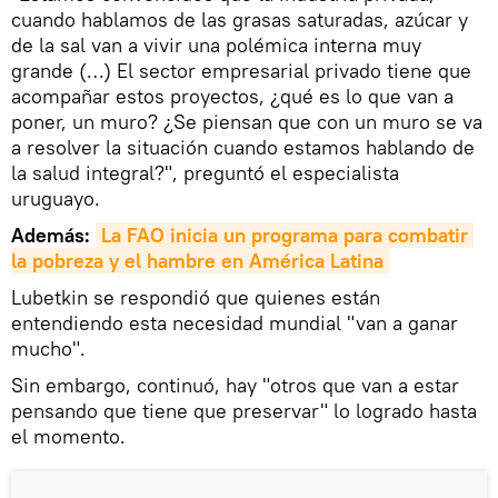
cuando hablamos de las grasas saturadas, azúcar y
de la sal van a vivir una polémica interna muy
grande (…) El sector empresarial privado tiene que
acompañar estos proyectos, ¿qué es lo que van a
poner, un muro? ¿Se piensan que con un muro se va
a resolver la situación cuando estamos hablando de
la salud integral?", preguntó el especialista
uruguayo.
Además:
La FAO inicia un programa para combatir 
la pobreza y el hambre en América Latina
Lubetkin se respondió que quienes están
entendiendo esta necesidad mundial "van a ganar
mucho".
Sin embargo, continuó, hay "otros que van a estar
pensando que tiene que preservar" lo logrado hasta
el momento.