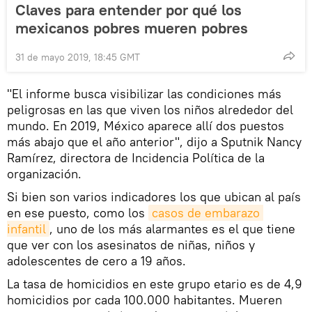
Claves para entender por qué los
mexicanos pobres mueren pobres
31 de mayo 2019, 18:45 GMT
"El informe busca visibilizar las condiciones más
peligrosas en las que viven los niños alrededor del
mundo. En 2019, México aparece allí dos puestos
más abajo que el año anterior", dijo a Sputnik Nancy
Ramírez, directora de Incidencia Política de la
organización.
Si bien son varios indicadores los que ubican al país
en ese puesto, como los
casos de embarazo 
infantil
, uno de los más alarmantes es el que tiene
que ver con los asesinatos de niñas, niños y
adolescentes de cero a 19 años.
La tasa de homicidios en este grupo etario es de 4,9
homicidios por cada 100.000 habitantes. Mueren