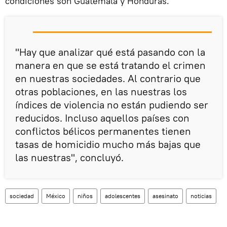
condiciones son Guatemala y Honduras.
"Hay que analizar qué está pasando con la
manera en que se está tratando el crimen
en nuestras sociedades. Al contrario que
otras poblaciones, en las nuestras los
índices de violencia no están pudiendo ser
reducidos. Incluso aquellos países con
conflictos bélicos permanentes tienen
tasas de homicidio mucho más bajas que
las nuestras", concluyó.
sociedad
México
niños
adolescentes
asesinato
noticias