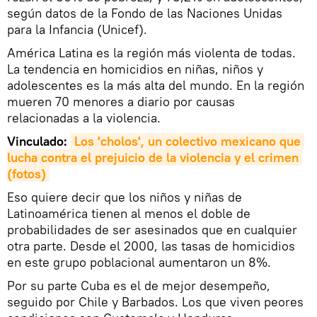
según datos de la Fondo de las Naciones Unidas
para la Infancia (Unicef).
América Latina es la región más violenta de todas.
La tendencia en homicidios en niñas, niños y
adolescentes es la más alta del mundo. En la región
mueren 70 menores a diario por causas
relacionadas a la violencia.
Vinculado:
Los 'cholos', un colectivo mexicano que 
lucha contra el prejuicio de la violencia y el crimen 
(fotos)
Eso quiere decir que los niños y niñas de
Latinoamérica tienen al menos el doble de
probabilidades de ser asesinados que en cualquier
otra parte. Desde el 2000, las tasas de homicidios
en este grupo poblacional aumentaron un 8%.
Por su parte Cuba es el de mejor desempeño,
seguido por Chile y Barbados. Los que viven peores