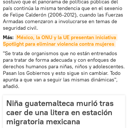
sostuvo que el panorama de políticas públicas del
país continúa la misma tendencia que en el sexenio
de Felipe Calderón (2006-2012), cuando las Fuerzas
Armadas comenzaron a involucrarse en temas de
seguridad civil.
Más:
México, la ONU y la UE presentan iniciativa 
Spotlight para eliminar violencia contra mujeres
"Se trata de organismos que no están entrenados
para tratar de forma adecuada y con enfoques de
derechos humanos para niñas, niños y adolescentes.
Pasan los Gobiernos y esto sigue sin cambiar. Todo
apunta a que van a seguir las mismas dinámicas",
añadió.
Niña guatemalteca murió tras
caer de una litera en estación
migratoria mexicana