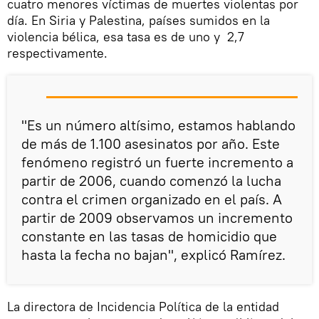
cuatro menores víctimas de muertes violentas por
día. En Siria y Palestina, países sumidos en la
violencia bélica, esa tasa es de uno y 2,7
respectivamente.
"Es un número altísimo, estamos hablando
de más de 1.100 asesinatos por año. Este
fenómeno registró un fuerte incremento a
partir de 2006, cuando comenzó la lucha
contra el crimen organizado en el país. A
partir de 2009 observamos un incremento
constante en las tasas de homicidio que
hasta la fecha no bajan", explicó Ramírez.
La directora de Incidencia Política de la entidad