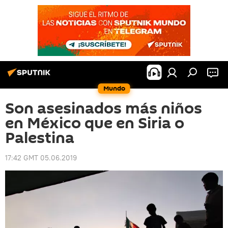
Mundo
Son asesinados más niños
en México que en Siria o
Palestina
17:42 GMT 05.06.2019