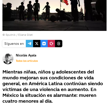
© Sputnik / Eliana Gilet
Síguenos en
Nicolás Ayala
Todos los artículos
Mientras niñas, niños y adolescentes del
mundo mejoran sus condiciones de vida
general, en América Latina continúan siendo
víctimas de una violencia en aumento. En
México la situación es alarmante: mueren
cuatro menores al día.