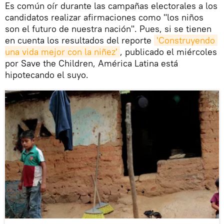
Es común oír durante las campañas electorales a los
candidatos realizar afirmaciones como "los niños
son el futuro de nuestra nación". Pues, si se tienen
en cuenta los resultados del reporte
'Construyendo 
una vida mejor con la niñez'
, publicado el miércoles
por Save the Children, América Latina está
hipotecando el suyo.