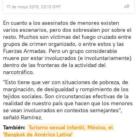
17 de mayo 2019, 23:13 GMT
En cuanto a los asesinatos de menores existen
varios escenarios, pero dos sobresalen por sobre el
resto. Muchos son víctimas del fuego cruzado entre
grupos de crimen organizado, o entre estos y las
Fuerzas Armadas. Pero un grupo considerable
muere por estar involucrados (e involuntariamente)
dentro de las fronteras de la actividad del
narcotráfico.
"Esto tiene que ver con situaciones de pobreza, de
marginación, de desigualdad y rompimiento de los
tejidos sociales. Son circunstancias efectivas de la
realidad de nuestro país que hacen que los menores
se vean involucrados en contextos semejantes",
señaló Ramírez.
También:
Turismo sexual infantil, México, el 
'Bangkok de América Latina'