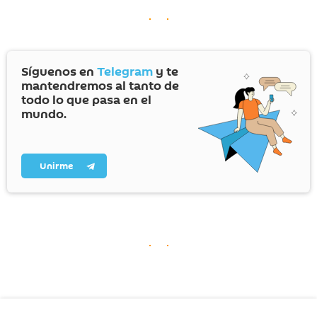
Síguenos en
Telegram
y te
mantendremos al tanto de
todo lo que pasa en el
mundo.
Unirme