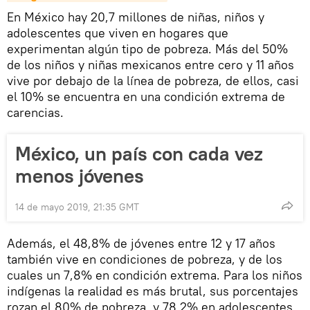
En México hay 20,7 millones de niñas, niños y
adolescentes que viven en hogares que
experimentan algún tipo de pobreza. Más del 50%
de los niños y niñas mexicanos entre cero y 11 años
vive por debajo de la línea de pobreza, de ellos, casi
el 10% se encuentra en una condición extrema de
carencias.
México, un país con cada vez
menos jóvenes
14 de mayo 2019, 21:35 GMT
Además, el 48,8% de jóvenes entre 12 y 17 años
también vive en condiciones de pobreza, y de los
cuales un 7,8% en condición extrema. Para los niños
indígenas la realidad es más brutal, sus porcentajes
rozan el 80% de pobreza, y 78,2% en adolescentes,