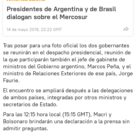
Presidentes de Argentina y de Brasil
dialogan sobre el Mercosur
14 de mayo 2019, 22:22 GMT
Tras posar para una foto oficial los dos gobernantes
se reunirán en el despacho presidencial, reunión de
la que participarán también el jefe de gabinete de
ministros del Gobierno argentino, Marcos Peña, y el
ministro de Relaciones Exteriores de ese país, Jorge
Faurie.
El encuentro se ampliará después a las delegaciones
de ambos países, integradas por otros ministros y
secretarios de Estado.
Para las 12:15 hora local (15:15 GMT), Macri y
Bolsonaro brindarán una declaración a la prensa sin
admitir preguntas.