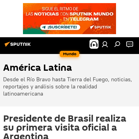
Mundo
América Latina
Desde el Río Bravo hasta Tierra del Fuego, noticias,
reportajes y análisis sobre la realidad
latinoamericana
Presidente de Brasil realiza
su primera visita oficial a
Argentina