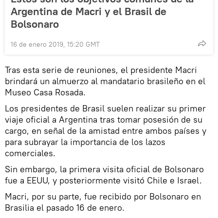
Argentina de Macri y el Brasil de
Bolsonaro
16 de enero 2019, 15:20 GMT
Tras esta serie de reuniones, el presidente Macri
brindará un almuerzo al mandatario brasileño en el
Museo Casa Rosada.
Los presidentes de Brasil suelen realizar su primer
viaje oficial a Argentina tras tomar posesión de su
cargo, en señal de la amistad entre ambos países y
para subrayar la importancia de los lazos
comerciales.
Sin embargo, la primera visita oficial de Bolsonaro
fue a EEUU, y posteriormente visitó Chile e Israel.
Macri, por su parte, fue recibido por Bolsonaro en
Brasilia el pasado 16 de enero.