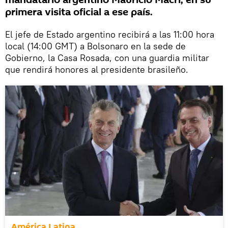
mandatario argentino Mauricio Macri, en su
primera visita oficial a ese país.
El jefe de Estado argentino recibirá a las 11:00 hora
local (14:00 GMT) a Bolsonaro en la sede de
Gobierno, la Casa Rosada, con una guardia militar
que rendirá honores al presidente brasileño.
América Latina