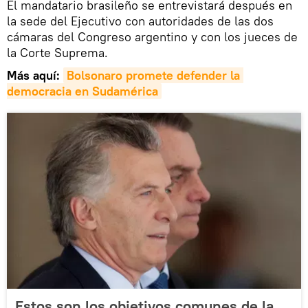
El mandatario brasileño se entrevistará después en
la sede del Ejecutivo con autoridades de las dos
cámaras del Congreso argentino y con los jueces de
la Corte Suprema.
Más aquí:
Bolsonaro promete defender la 
democracia en Sudamérica
Estos son los objetivos comunes de la