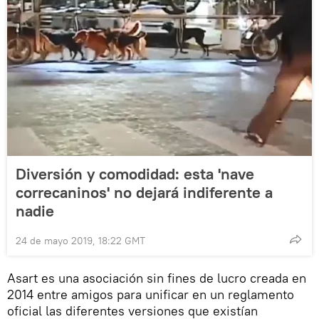
Diversión y comodidad: esta 'nave
correcaninos' no dejará indiferente a
nadie
24 de mayo 2019, 18:22 GMT
Asart es una asociación sin fines de lucro creada en
2014 entre amigos para unificar en un reglamento
oficial las diferentes versiones que existían