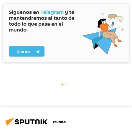
Síguenos en
Telegram
y te
mantendremos al tanto de
todo lo que pasa en el
mundo.
Unirme
Mundo