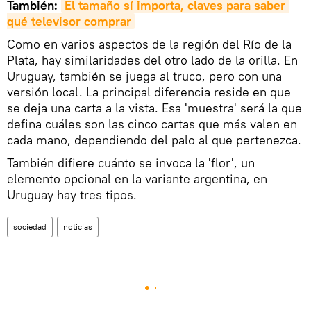
También:
El tamaño sí importa, claves para saber 
qué televisor comprar
Como en varios aspectos de la región del Río de la
Plata, hay similaridades del otro lado de la orilla. En
Uruguay, también se juega al truco, pero con una
versión local. La principal diferencia reside en que
se deja una carta a la vista. Esa 'muestra' será la que
defina cuáles son las cinco cartas que más valen en
cada mano, dependiendo del palo al que pertenezca.
También difiere cuánto se invoca la 'flor', un
elemento opcional en la variante argentina, en
Uruguay hay tres tipos.
sociedad
noticias