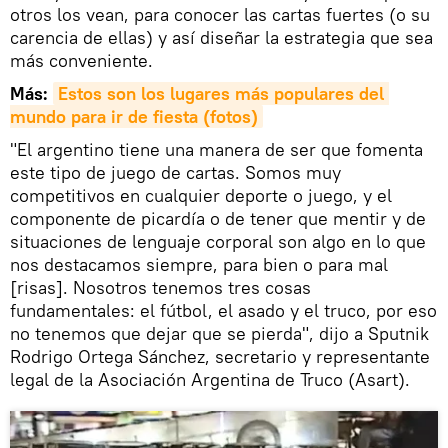
otros los vean, para conocer las cartas fuertes (o su
carencia de ellas) y así diseñar la estrategia que sea
más conveniente.
Más:
Estos son los lugares más populares del 
mundo para ir de fiesta (fotos)
"El argentino tiene una manera de ser que fomenta
este tipo de juego de cartas. Somos muy
competitivos en cualquier deporte o juego, y el
componente de picardía o de tener que mentir y de
situaciones de lenguaje corporal son algo en lo que
nos destacamos siempre, para bien o para mal
[risas]. Nosotros tenemos tres cosas
fundamentales: el fútbol, el asado y el truco, por eso
no tenemos que dejar que se pierda", dijo a Sputnik
Rodrigo Ortega Sánchez, secretario y representante
legal de la Asociación Argentina de Truco (Asart).