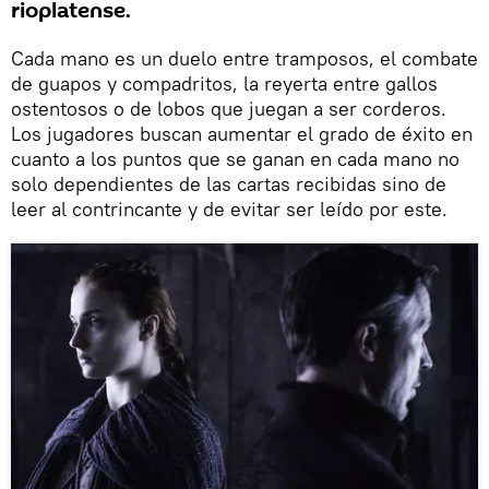
rioplatense.
Cada mano es un duelo entre tramposos, el combate
de guapos y compadritos, la reyerta entre gallos
ostentosos o de lobos que juegan a ser corderos.
Los jugadores buscan aumentar el grado de éxito en
cuanto a los puntos que se ganan en cada mano no
solo dependientes de las cartas recibidas sino de
leer al contrincante y de evitar ser leído por este.