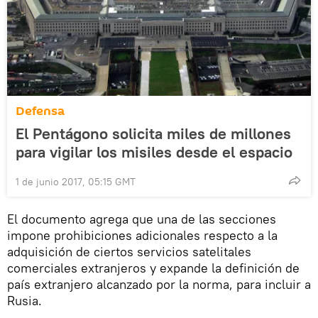
Defensa
El Pentágono solicita miles de millones
para vigilar los misiles desde el espacio
1 de junio 2017, 05:15 GMT
El documento agrega que una de las secciones
impone prohibiciones adicionales respecto a la
adquisición de ciertos servicios satelitales
comerciales extranjeros y expande la definición de
país extranjero alcanzado por la norma, para incluir a
Rusia.