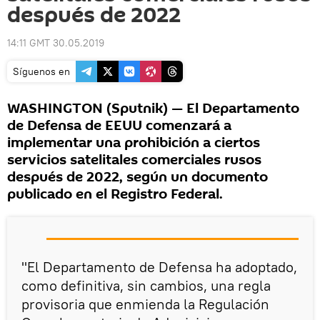
después de 2022
14:11 GMT 30.05.2019
Síguenos en
WASHINGTON (Sputnik) — El Departamento
de Defensa de EEUU comenzará a
implementar una prohibición a ciertos
servicios satelitales comerciales rusos
después de 2022, según un documento
publicado en el Registro Federal.
"El Departamento de Defensa ha adoptado,
como definitiva, sin cambios, una regla
provisoria que enmienda la Regulación