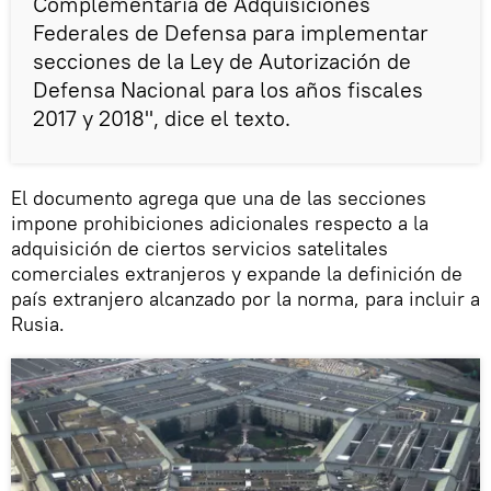
Complementaria de Adquisiciones
Federales de Defensa para implementar
secciones de la Ley de Autorización de
Defensa Nacional para los años fiscales
2017 y 2018", dice el texto.
El documento agrega que una de las secciones
impone prohibiciones adicionales respecto a la
adquisición de ciertos servicios satelitales
comerciales extranjeros y expande la definición de
país extranjero alcanzado por la norma, para incluir a
Rusia.