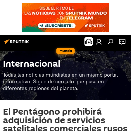
Mundo
Internacional
Todas las noticias mundiales en un mismo portal
informativo. Sigue de cerca lo que pasa en
diferentes regiones del planeta.
El Pentágono prohibirá
adquisición de servicios
satelitales comerciales rusos