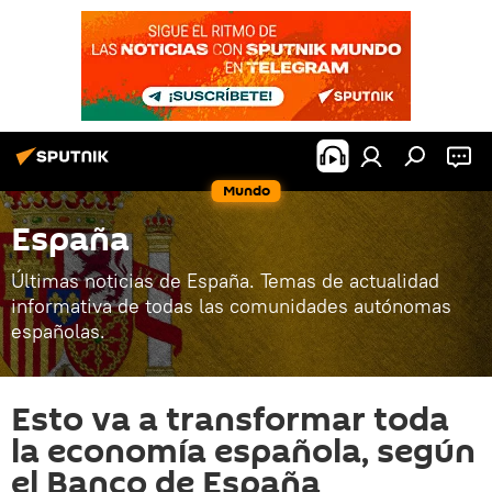
Mundo
España
Últimas noticias de España. Temas de actualidad
informativa de todas las comunidades autónomas
españolas.
Esto va a transformar toda
la economía española, según
el Banco de España