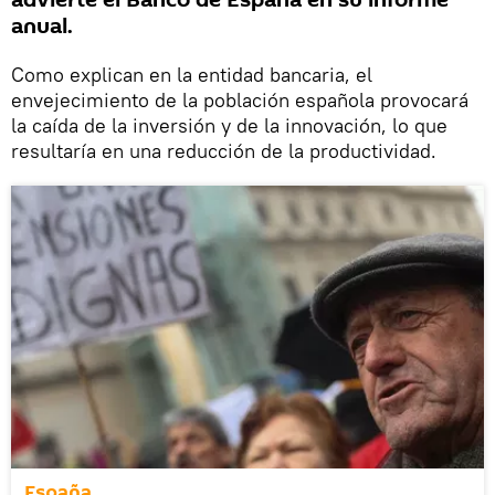
advierte el Banco de España en su informe
anual.
Como explican en la entidad bancaria, el
envejecimiento de la población española provocará
la caída de la inversión y de la innovación, lo que
resultaría en una reducción de la productividad.
España