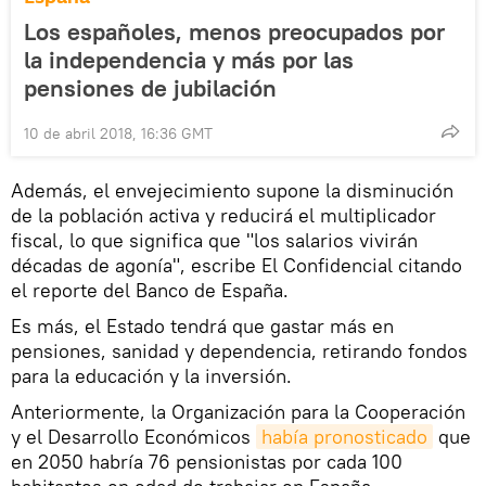
Los españoles, menos preocupados por
la independencia y más por las
pensiones de jubilación
10 de abril 2018, 16:36 GMT
Además, el envejecimiento supone la disminución
de la población activa y reducirá el multiplicador
fiscal, lo que significa que "los salarios vivirán
décadas de agonía", escribe El Confidencial citando
el reporte del Banco de España.
Es más, el Estado tendrá que gastar más en
pensiones, sanidad y dependencia, retirando fondos
para la educación y la inversión.
Anteriormente, la Organización para la Cooperación
y el Desarrollo Económicos
había pronosticado
que
en 2050 habría 76 pensionistas por cada 100