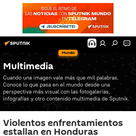
Mundo
Multimedia
Cuando una imagen vale más que mil palabras.
Conoce lo que pasa en el mundo desde una
perspectiva más visual con las fotogalerías,
infografías y otro contenido multimedia de Sputnik.
Violentos enfrentamientos
estallan en Honduras