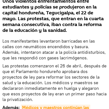
Unos violentos enfrentamientos entre
estudiantes y policías se produjeron en la
capital hondureña, Tegucigalpa, el 22 de
mayo. Las protestas, que entran en la cuarta
semana consecutiva, iban contra la reforma
de la educación y la sanidad.
Los manifestantes levantaron barricadas en las
calles con neumáticos encendidos y basura.
Además, intentaron atacar a la policía antidisturbios,
que les respondió con gases lacrimógenos.
Las protestas comenzaron el 26 de abril, después de
que el Parlamento hondureño aprobara dos
proyectos de ley para reformar los sectores de la
salud y la educación. Los médicos y maestros se
declararon inmediatamente en huelga y alegaron
que esos proyectos de ley eran un primer paso hacia
la privatización.
Además:
Médicos y maestros continúan las 