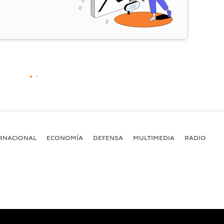
RNACIONAL
ECONOMÍA
DEFENSA
MULTIMEDIA
RADIO