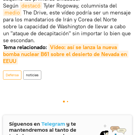
Según
destacó
Tyler Rogoway, columnista del
medio
The Drive, este vídeo podría ser un mensaje
para los mandatarios de Irán y Corea del Norte
sobre la capacidad de Washington de llevar a cabo
un "ataque de decapitación" sin importar lo bien que
se escondan.
Tema relacionado:
Vídeo: así se lanza la nueva 
bomba nuclear B61 sobre el desierto de Nevada en 
EEUU
Defensa
noticias
Síguenos en
Telegram
y te
mantendremos al tanto de