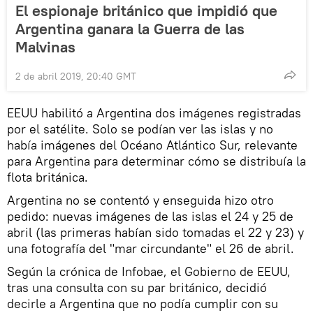
El espionaje británico que impidió que
Argentina ganara la Guerra de las
Malvinas
2 de abril 2019, 20:40 GMT
EEUU habilitó a Argentina dos imágenes registradas
por el satélite. Solo se podían ver las islas y no
había imágenes del Océano Atlántico Sur, relevante
para Argentina para determinar cómo se distribuía la
flota británica.
Argentina no se contentó y enseguida hizo otro
pedido: nuevas imágenes de las islas el 24 y 25 de
abril (las primeras habían sido tomadas el 22 y 23) y
una fotografía del "mar circundante" el 26 de abril.
Según la crónica de Infobae, el Gobierno de EEUU,
tras una consulta con su par británico, decidió
decirle a Argentina que no podía cumplir con su