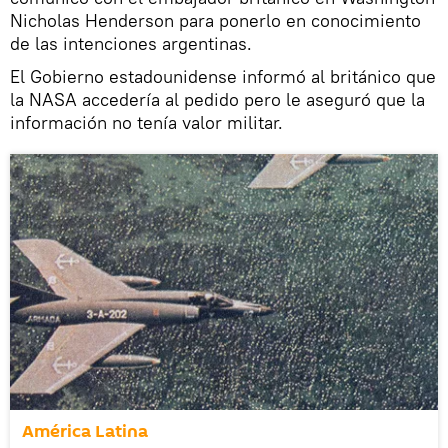
Nicholas Henderson para ponerlo en conocimiento
de las intenciones argentinas.
El Gobierno estadounidense informó al británico que
la NASA accedería al pedido pero le aseguró que la
información no tenía valor militar.
América Latina