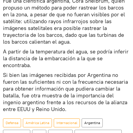
Fue una científica argentina, Cora Sneibrum, quien
propuso un método para poder rastrear los barcos
en la zona, a pesar de que no fueran visibles por el
satélite: utilizando rayos infrarrojos sobre las
imágenes satelitales era posible rastrear la
trayectoria de los barcos, dado que las turbinas de
los barcos calientan el agua.
A partir de la temperatura del agua, se podría inferir
la distancia de la embarcación a la que se
encontraba.
Si bien las imágenes recibidas por Argentina no
fueron las suficientes ni con la frecuencia necesaria
para obtener información que pudiera cambiar la
batalla, fue otra muestra de la importancia del
ingenio argentino frente a los recursos de la alianza
entre EEUU y Reino Unido.
Defensa
América Latina
Internacional
Argentina