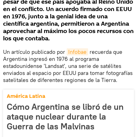
pesar de que ese país apoyaba al Reino Unido
en el conflicto. Un acuerdo firmado con EEUU
en 1976, junto a la genial idea de una
científica argentina, permitieron a Argentina
aprovechar al máximo los pocos recursos con
los que contaba.
Un artículo publicado por
Infobae
recuerda que
Argentina ingresó en 1976 al programa
estadounidense 'Landsat', una serie de satélites
enviados al espacio por EEUU para tomar fotografías
satelitales de diferentes regiones de la Tierra.
América Latina
Cómo Argentina se libró de un
ataque nuclear durante la
Guerra de las Malvinas