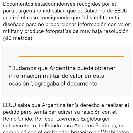
Documentos estadounidenses recogidos por el
portal argentino indicaban que el Gobierno de EEUU
analizó el caso consignando que "el satélite está
diseñado para no proporcionar información con valor
militar y produce fotografías de muy baja resolución
(80 metros)".
"Dudamos que Argentina pueda obtener
información militar de valor en esta
ocasión", agregaba el documento.
EEUU sabía que Argentina tenía derecho a realizar el
pedido pero temía perjudicar su relación con el
Reino Unido. Por eso, Lawrence Eagleburger,
subsecretario de Estado para Asuntos Políticos, se
comunicó con el embajador británico en Washington