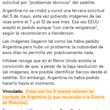
solicitud por "problemas técnicos" del satélite.
Argentina no se rindió y cursó una tercera solicitud
del 5 de mayo, esta vez pidiendo imágenes de las
islas entre el 7 y el 12 de ese mes. Esa vez EEUU
aceptó el pedido aunque "con cierta vergüenza",
según le reconocieron a Henderson.
Las imágenes llegaron tal como las había pedido
Argentina pero hubo un problema: la nubosidad de
esos días no permitía ver prácticamente nada.
Infobae recoge que en el Reino Unido existía la
convicción de que, a pesar de la baja resolución de
las imágenes, era posible identificar barcos desde el
satélite. Sin embargo, Argentina no había podido
hacerlo hasta el momento.
Vinculado:
Estos son los 5 nuevos aviones de 
combate de Argentina (y que recuerdan a la Guerra 
de Malvinas)