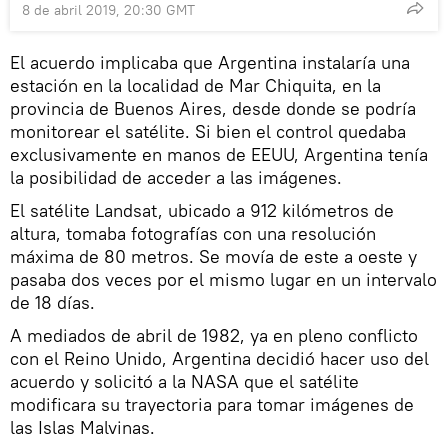
8 de abril 2019, 20:30 GMT
El acuerdo implicaba que Argentina instalaría una
estación en la localidad de Mar Chiquita, en la
provincia de Buenos Aires, desde donde se podría
monitorear el satélite. Si bien el control quedaba
exclusivamente en manos de EEUU, Argentina tenía
la posibilidad de acceder a las imágenes.
El satélite Landsat, ubicado a 912 kilómetros de
altura, tomaba fotografías con una resolución
máxima de 80 metros. Se movía de este a oeste y
pasaba dos veces por el mismo lugar en un intervalo
de 18 días.
A mediados de abril de 1982, ya en pleno conflicto
con el Reino Unido, Argentina decidió hacer uso del
acuerdo y solicitó a la NASA que el satélite
modificara su trayectoria para tomar imágenes de
las Islas Malvinas.