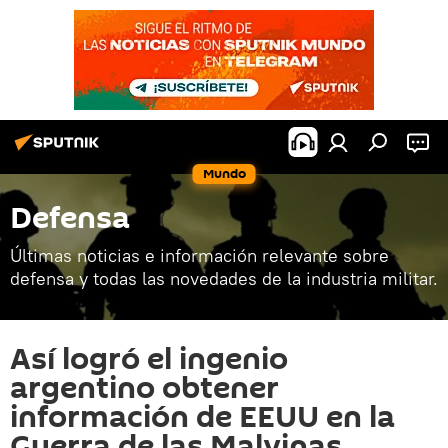
Mundo
Defensa
Últimas noticias e información relevante sobre
defensa y todas las novedades de la industria militar.
Así logró el ingenio
argentino obtener
información de EEUU en la
Guerra de las Malvinas