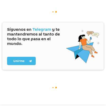
Síguenos en
Telegram
y te
mantendremos al tanto de
todo lo que pasa en el
mundo.
Unirme