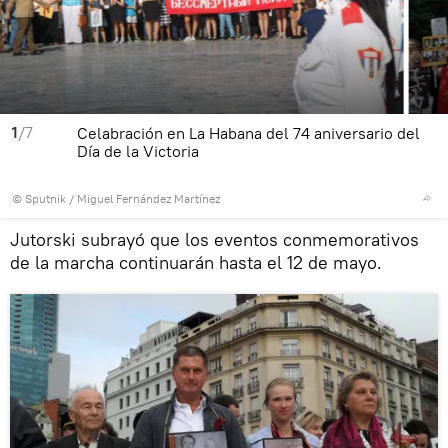
1
/7
Celabración en La Habana del 74 aniversario del
Día de la Victoria
© Sputnik / Miguel Fernández Martínez
Jutorski subrayó que los eventos conmemorativos
de la marcha continuarán hasta el 12 de mayo.