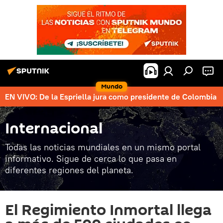
Mundo
EN VIVO: De la Espriella jura como presidente de Colombia
Internacional
Todas las noticias mundiales en un mismo portal
informativo. Sigue de cerca lo que pasa en
diferentes regiones del planeta.
El Regimiento Inmortal llega