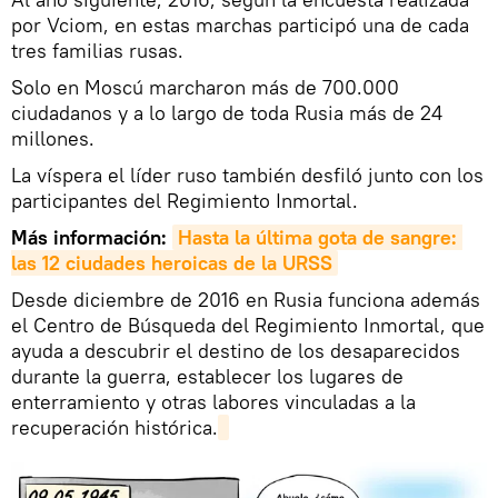
por Vciom, en estas marchas participó una de cada
tres familias rusas.
Solo en Moscú marcharon más de 700.000
ciudadanos y a lo largo de toda Rusia más de 24
millones.
La víspera el líder ruso también desfiló junto con los
participantes del Regimiento Inmortal.
Más información:
Hasta la última gota de sangre: 
las 12 ciudades heroicas de la URSS
Desde diciembre de 2016 en Rusia funciona además
el Centro de Búsqueda del Regimiento Inmortal, que
ayuda a descubrir el destino de los desaparecidos
durante la guerra, establecer los lugares de
enterramiento y otras labores vinculadas a la
recuperación histórica.