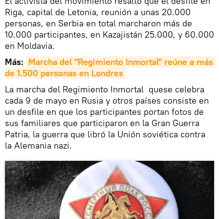
El activista del movimiento resaltó que el desfile en
Riga, capital de Letonia, reunión a unas 20.000
personas, en Serbia en total marcharon más de
10.000 participantes, en Kazajistán 25.000, y 60.000
en Moldavia.
Más:
Marcha del "Regimiento Inmortal" reúne a más 
de 1.500 personas en Londres
La marcha del Regimiento Inmortal quese celebra
cada 9 de mayo en Rusia y otros países consiste en
un desfile en que los participantes portan fotos de
sus familiares que participaron en la Gran Guerra
Patria, la guerra que libró la Unión soviética contra
la Alemania nazi.