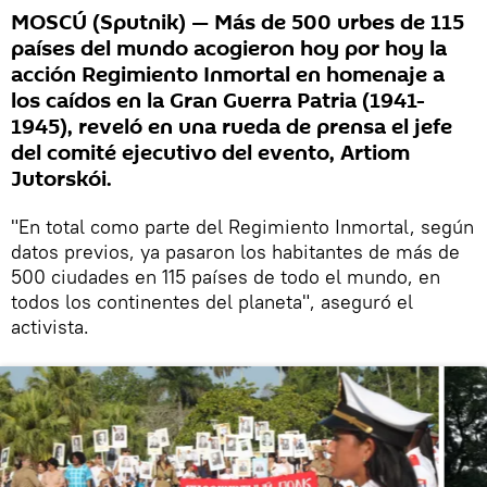
MOSCÚ (Sputnik) — Más de 500 urbes de 115
países del mundo acogieron hoy por hoy la
acción Regimiento Inmortal en homenaje a
los caídos en la Gran Guerra Patria (1941-
1945), reveló en una rueda de prensa el jefe
del comité ejecutivo del evento, Artiom
Jutorskói.
"En total como parte del Regimiento Inmortal, según
datos previos, ya pasaron los habitantes de más de
500 ciudades en 115 países de todo el mundo, en
todos los continentes del planeta", aseguró el
activista.