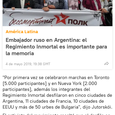
América Latina
Embajador ruso en Argentina: el
Regimiento Inmortal es importante para
la memoria
4 de mayo 2019, 19:38 GMT
"Por primera vez se celebraron marchas en Toronto
[5.000 participantes] y en Nueva York [2.000
participantes], además los integrantes del
Regimiento Inmortal desfilaron en cinco ciudades de
Argentina, 11 ciudades de Francia, 10 ciudades de
EEUU y más de 50 urbes de Bulgaria", dijo Jutorskói.