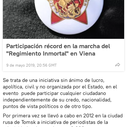
Participación récord en la marcha del
"Regimiento Inmortal" en Viena
9 de mayo 2019, 20:56 GMT
Se trata de una iniciativa sin ánimo de lucro,
apolítica, civil y no organizada por el Estado, en el
evento puede participar cualquier ciudadano
independientemente de su credo, nacionalidad,
puntos de vista políticos o de otro tipo.
Por primera vez se llevó a cabo en 2012 en la ciudad
rusa de Tomsk a iniciativa de periodistas de la