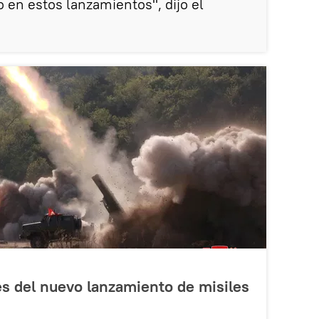
 en estos lanzamientos", dijo el
s del nuevo lanzamiento de misiles