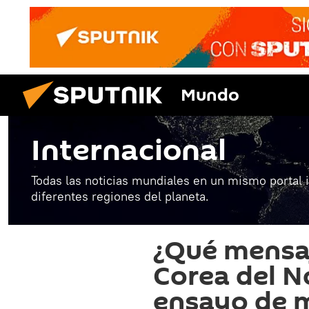
Mundo
Internacional
Todas las noticias mundiales en un mismo portal 
diferentes regiones del planeta.
¿Qué mensa
Corea del N
ensayo de m