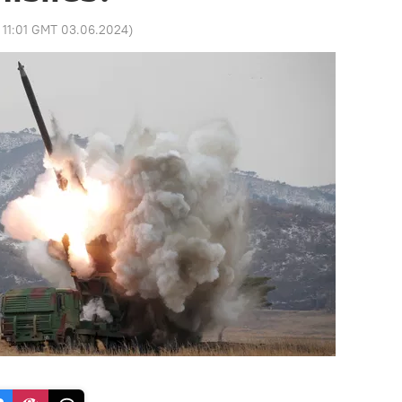
:
11:01 GMT 03.06.2024
)