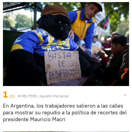
1
/15
©
REUTERS
/ Agustin Marcarian
En Argentina, los trabajadores salieron a las calles
para mostrar su repudio a la política de recortes del
presidente Mauricio Macri