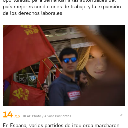
país mejores condiciones de trabajo y la expansión
de los derechos laborales
14
/15
© AP Photo / Alvaro Barrientos
En España, varios partidos de izquierda marcharon