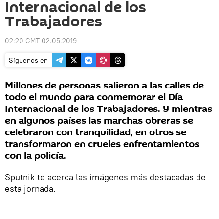
Internacional de los
Trabajadores
02:20 GMT 02.05.2019
Síguenos en
Millones de personas salieron a las calles de
todo el mundo para conmemorar el Día
Internacional de los Trabajadores. Y mientras
en algunos países las marchas obreras se
celebraron con tranquilidad, en otros se
transformaron en crueles enfrentamientos
con la policía.
Sputnik te acerca las imágenes más destacadas de
esta jornada.