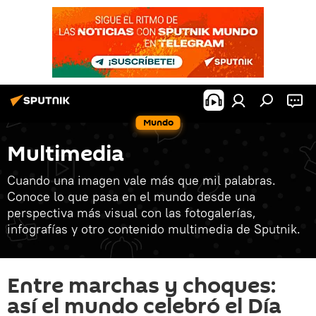
Mundo
Multimedia
Cuando una imagen vale más que mil palabras.
Conoce lo que pasa en el mundo desde una
perspectiva más visual con las fotogalerías,
infografías y otro contenido multimedia de Sputnik.
Entre marchas y choques:
así el mundo celebró el Día