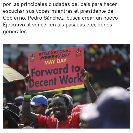
por las principales ciudades del país para hacer
escuchar sus voces mientras el presidente de
Gobierno, Pedro Sánchez, busca crear un nuevo
Ejecutivo al vencer en las pasadas elecciones
generales