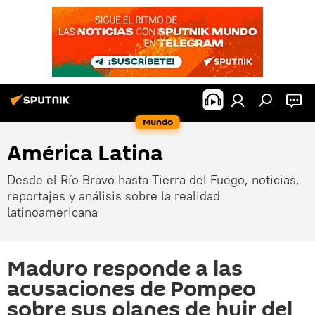
Mundo
América Latina
Desde el Río Bravo hasta Tierra del Fuego, noticias,
reportajes y análisis sobre la realidad
latinoamericana
Maduro responde a las
acusaciones de Pompeo
sobre sus planes de huir del