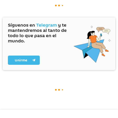
Síguenos en
Telegram
y te
mantendremos al tanto de
todo lo que pasa en el
mundo.
Unirme