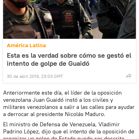
América Latina
Esta es la verdad sobre cómo se gestó el
intento de golpe de Guaidó
30 de abril 2019, 23:03 GMT
Anteriormente este día, el líder de la oposición
venezolana Juan Guaidó instó a los civiles y
militares venezolanos a salir a las calles para ayudar
a derrocar al presidente Nicolás Maduro.
El ministro de Defensa de Venezuela, Vladimir
Padrino López, dijo que el intento de la oposición de
organizar un golpe de Estado puede ser descrito