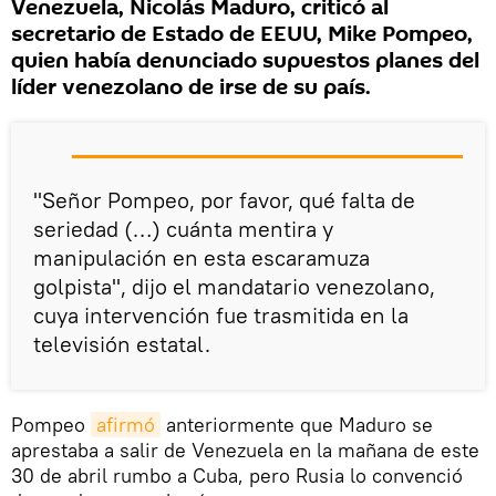
Venezuela, Nicolás Maduro, criticó al
secretario de Estado de EEUU, Mike Pompeo,
quien había denunciado supuestos planes del
líder venezolano de irse de su país.
"Señor Pompeo, por favor, qué falta de
seriedad (…) cuánta mentira y
manipulación en esta escaramuza
golpista", dijo el mandatario venezolano,
cuya intervención fue trasmitida en la
televisión estatal.
Pompeo
afirmó
anteriormente que Maduro se
aprestaba a salir de Venezuela en la mañana de este
30 de abril rumbo a Cuba, pero Rusia lo convenció