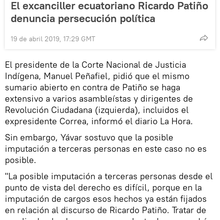
El excanciller ecuatoriano Ricardo Patiño
denuncia persecución política
19 de abril 2019, 17:29 GMT
El presidente de la Corte Nacional de Justicia
Indígena, Manuel Peñafiel, pidió que el mismo
sumario abierto en contra de Patiño se haga
extensivo a varios asambleístas y dirigentes de
Revolución Ciudadana (izquierda), incluidos el
expresidente Correa, informó el diario La Hora.
Sin embargo, Yávar sostuvo que la posible
imputación a terceras personas en este caso no es
posible.
"La posible imputación a terceras personas desde el
punto de vista del derecho es difícil, porque en la
imputación de cargos esos hechos ya están fijados
en relación al discurso de Ricardo Patiño. Tratar de