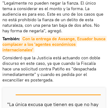
"Legalmente no pueden negar la fianza. El único
tema a considerar es el monto y la forma. La
audiencia es para eso. Este es uno de los casos que
no está prohibido la fianza de un delito de esta
naturaleza, con una pena tan baja de dos años. No
hay forma de negarla", agregó.
También:
Con la entrega de Assange, Ecuador busca 
complacer a los 'agentes económicos 
internacionales'
Consideró que la Justicia está actuando con doble
discurso en este caso, ya que cuando la Fiscalía
hace una solicitud contra Patiño es "despachada
inmediatamente" y cuando es pedida por el
excanciller es postergada.
"La única excusa que tienen es que no hay