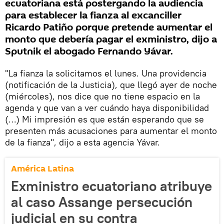
ecuatoriana está postergando la audiencia
para establecer la fianza al excanciller
Ricardo Patiño porque pretende aumentar el
monto que debería pagar el exministro, dijo a
Sputnik el abogado Fernando Yávar.
"La fianza la solicitamos el lunes. Una providencia
(notificación de la Justicia), que llegó ayer de noche
(miércoles), nos dice que no tiene espacio en la
agenda y que van a ver cuándo haya disponibilidad
(…) Mi impresión es que están esperando que se
presenten más acusaciones para aumentar el monto
de la fianza", dijo a esta agencia Yávar.
América Latina
Exministro ecuatoriano atribuye
al caso Assange persecución
judicial en su contra