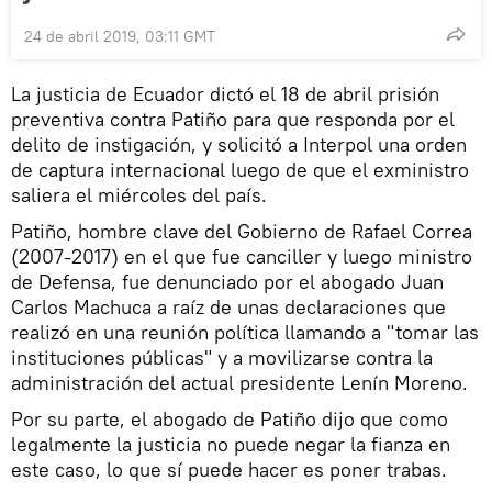
24 de abril 2019, 03:11 GMT
La justicia de Ecuador dictó el 18 de abril prisión
preventiva contra Patiño para que responda por el
delito de instigación, y solicitó a Interpol una orden
de captura internacional luego de que el exministro
saliera el miércoles del país.
Patiño, hombre clave del Gobierno de Rafael Correa
(2007-2017) en el que fue canciller y luego ministro
de Defensa, fue denunciado por el abogado Juan
Carlos Machuca a raíz de unas declaraciones que
realizó en una reunión política llamando a "tomar las
instituciones públicas" y a movilizarse contra la
administración del actual presidente Lenín Moreno.
Por su parte, el abogado de Patiño dijo que como
legalmente la justicia no puede negar la fianza en
este caso, lo que sí puede hacer es poner trabas.