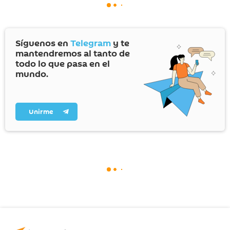
Síguenos en
Telegram
y te
mantendremos al tanto de
todo lo que pasa en el
mundo.
Unirme