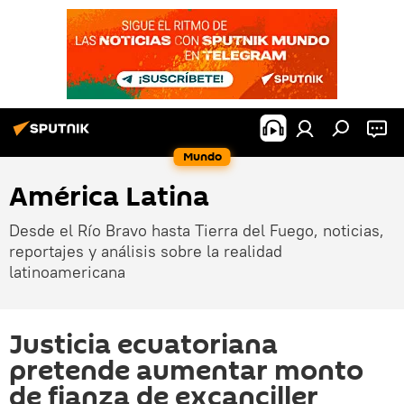
Mundo
América Latina
Desde el Río Bravo hasta Tierra del Fuego, noticias,
reportajes y análisis sobre la realidad
latinoamericana
Justicia ecuatoriana
pretende aumentar monto
de fianza de excanciller