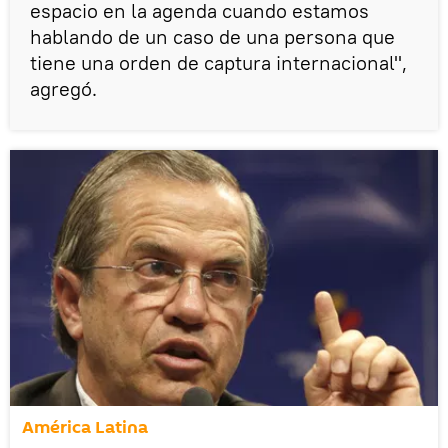
espacio en la agenda cuando estamos
hablando de un caso de una persona que
tiene una orden de captura internacional",
agregó.
América Latina