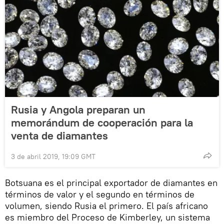
Rusia y Angola preparan un
memorándum de cooperación para la
venta de diamantes
3 de abril 2019, 19:09 GMT
Botsuana es el principal exportador de diamantes en
términos de valor y el segundo en términos de
volumen, siendo Rusia el primero. El país africano
es miembro del Proceso de Kimberley, un sistema