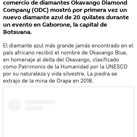
comercio de diamantes Okavango Diamond
Company (ODC) mostró por primera vez un
nuevo diamante azul de 20 quilates durante
un evento en Gaborone, la capital de
Botsuana.
El diamante azul más grande jamás encontrado en el
país africano recibió el nombre de Okavango Blue,
en homenaje al delta del Okavango, clasificado
como Patrimonio de la Humanidad por la UNESCO
por su naturaleza y vida silvestre. La piedra se
extrajo de la mina de Orapa en 2018.