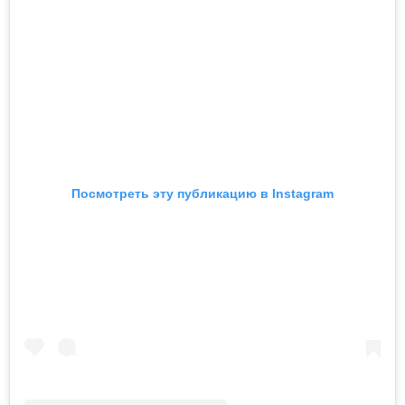
Посмотреть эту публикацию в Instagram