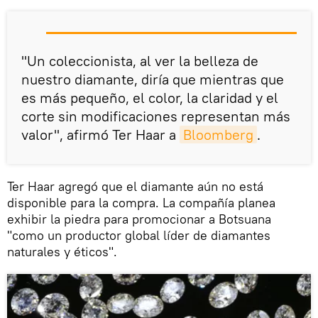
"Un coleccionista, al ver la belleza de
nuestro diamante, diría que mientras que
es más pequeño, el color, la claridad y el
corte sin modificaciones representan más
valor", afirmó Ter Haar a
Bloomberg
.
Ter Haar agregó que el diamante aún no está
disponible para la compra. La compañía planea
exhibir la piedra para promocionar a Botsuana
"como un productor global líder de diamantes
naturales y éticos".