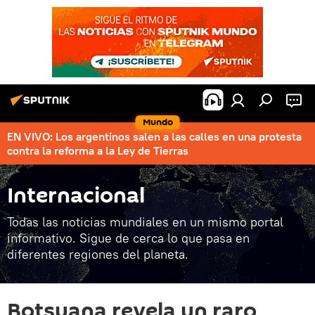
Mundo
EN VIVO: Los argentinos salen a las calles en una protesta
contra la reforma a la Ley de Tierras
Internacional
Todas las noticias mundiales en un mismo portal
informativo. Sigue de cerca lo que pasa en
diferentes regiones del planeta.
Botsuana revela un raro