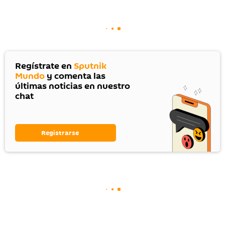
Regístrate en
Sputnik
Mundo
y comenta las
últimas noticias en nuestro
chat
Registrarse