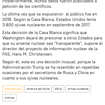
Posteriormente, dichos datos fueron publicados a
petición de los científicos.
La última vez que se expusieron al público fue en
2018. Según la Casa Blanca, Estados Unidos tenía
3.800 ojivas nucleares en septiembre de 2017.
Esta decisión de la Casa Blanca significa que
Washington dejará de presionar a otros Estados para
que su arsenal nuclear sea "transparente", supone el
director del proyecto de información nuclear de la
FAS, Hans M. Christensen.
Según él, esta es una decisión inusual, porque la
Administración Trump se ha resentido en repetidas
ocasiones por el secretismo de Rusia y China en
cuanto a sus ojivas nucleares.
Internacional
América del Norte
EEUU
armas nucleares
noticias