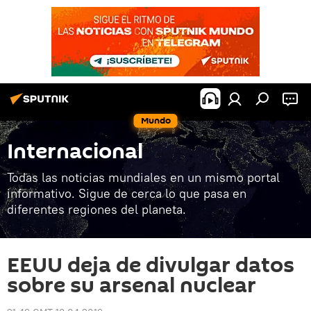
Mundo
Internacional
Todas las noticias mundiales en un mismo portal
informativo. Sigue de cerca lo que pasa en
diferentes regiones del planeta.
EEUU deja de divulgar datos
sobre su arsenal nuclear