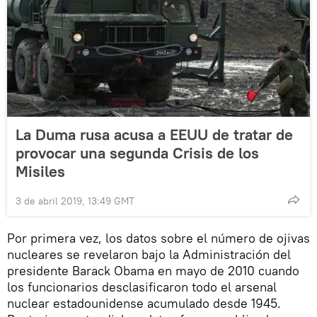
La Duma rusa acusa a EEUU de tratar de
provocar una segunda Crisis de los
Misiles
3 de abril 2019, 13:49 GMT
Por primera vez, los datos sobre el número de ojivas
nucleares se revelaron bajo la Administración del
presidente Barack Obama en mayo de 2010 cuando
los funcionarios desclasificaron todo el arsenal
nuclear estadounidense acumulado desde 1945.