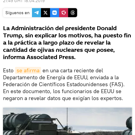
21:49 GMT 18.04.2019
Síguenos en
La Administración del presidente Donald
Trump, sin explicar los motivos, ha puesto fin
a la práctica a largo plazo de revelar la
cantidad de ojivas nucleares que posee,
informa Associated Press.
Esto
se afirma
en una carta reciente del
Departamento de Energía de EEUU, enviada a la
Federación de Científicos Estadounidenses (FAS).
En este documento, los funcionarios de EEUU se
negaron a revelar datos que exigían los expertos.