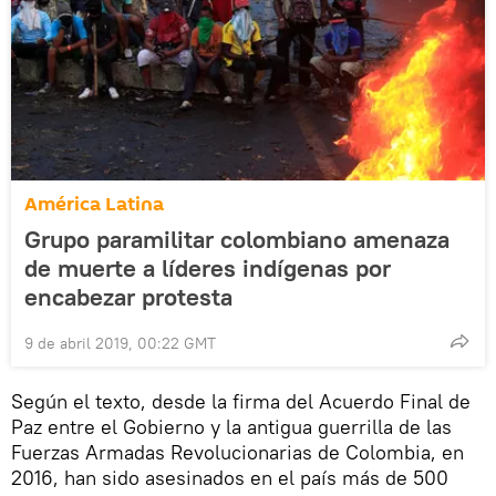
América Latina
Grupo paramilitar colombiano amenaza
de muerte a líderes indígenas por
encabezar protesta
9 de abril 2019, 00:22 GMT
Según el texto, desde la firma del Acuerdo Final de
Paz entre el Gobierno y la antigua guerrilla de las
Fuerzas Armadas Revolucionarias de Colombia, en
2016, han sido asesinados en el país más de 500