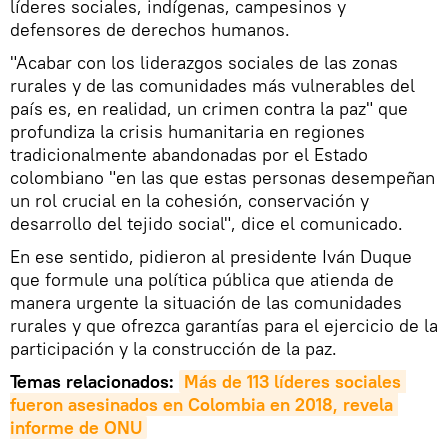
líderes sociales, indígenas, campesinos y
defensores de derechos humanos.
"Acabar con los liderazgos sociales de las zonas
rurales y de las comunidades más vulnerables del
país es, en realidad, un crimen contra la paz" que
profundiza la crisis humanitaria en regiones
tradicionalmente abandonadas por el Estado
colombiano "en las que estas personas desempeñan
un rol crucial en la cohesión, conservación y
desarrollo del tejido social", dice el comunicado.
En ese sentido, pidieron al presidente Iván Duque
que formule una política pública que atienda de
manera urgente la situación de las comunidades
rurales y que ofrezca garantías para el ejercicio de la
participación y la construcción de la paz.
Temas relacionados:
Más de 113 líderes sociales 
fueron asesinados en Colombia en 2018, revela 
informe de ONU