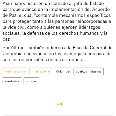
Asimismo, hicieron un llamado al jefe de Estado
para que avance en la implementación del Acuerdo
de Paz, el cual "contempla mecanismos específicos
para proteger tanto a las personas reincorporadas a
la vida civil como a quienes ejercen liderazgos
sociales, la defensa de los derechos humanos y la
paz".
Por último, también pidieron a la Fiscalía General de
Colombia que avance en las investigaciones para dar
con los responsables de los crímenes.
América Latina
Internacional
Colombia
pueblos indígenas
asesinatos
noticias