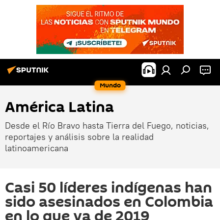
Mundo
América Latina
Desde el Río Bravo hasta Tierra del Fuego, noticias,
reportajes y análisis sobre la realidad
latinoamericana
Casi 50 líderes indígenas han
sido asesinados en Colombia
en lo que va de 2019