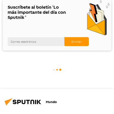
Suscríbete al boletín 'Lo
más importante del día con
Sputnik '
Mundo