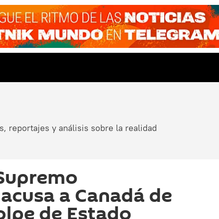
, reportajes y análisis sobre la realidad
 Supremo
 acusa a Canadá de
olpe de Estado