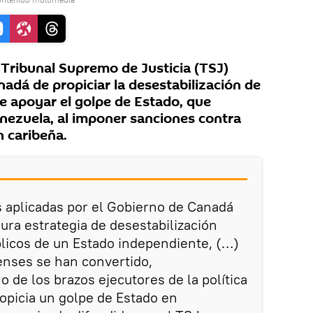
Tribunal Supremo de Justicia (TSJ)
adá de propiciar la desestabilización de
de apoyar el golpe de Estado, que
nezuela, al imponer sanciones contra
n caribeña.
s aplicadas por el Gobierno de Canadá
ura estrategia de desestabilización
licos de un Estado independiente, (…)
enses se han convertido,
 de los brazos ejecutores de la política
opicia un golpe de Estado en