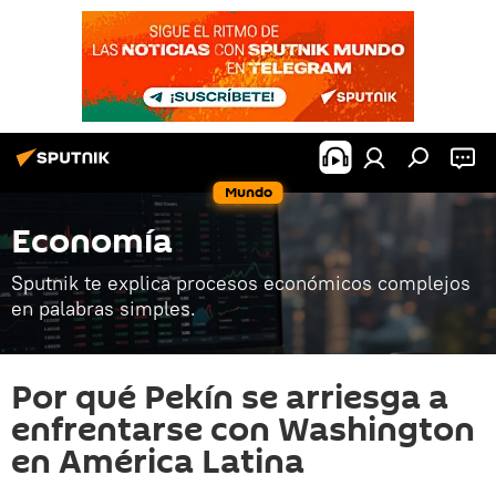
Mundo
Economía
Sputnik te explica procesos económicos complejos
en palabras simples.
Por qué Pekín se arriesga a
enfrentarse con Washington
en América Latina