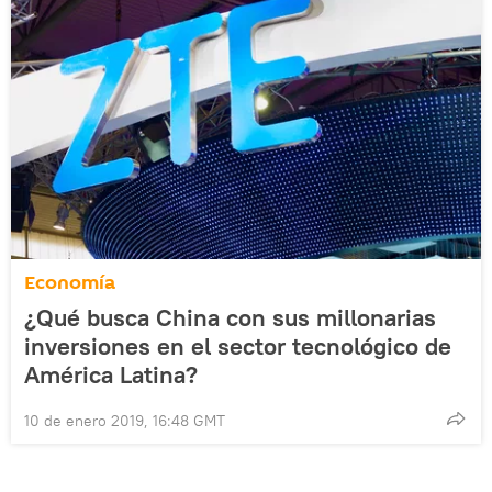
Economía
¿Qué busca China con sus millonarias
inversiones en el sector tecnológico de
América Latina?
10 de enero 2019, 16:48 GMT