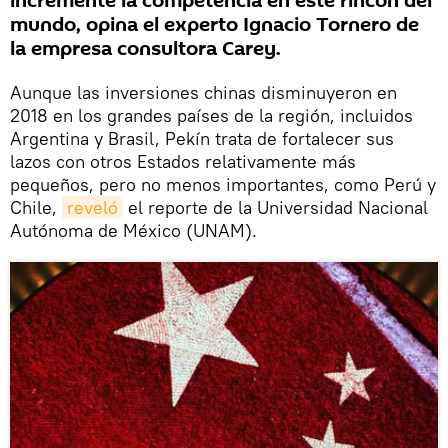
incremente la competencia en este rincón del
mundo, opina el experto Ignacio Tornero de
la empresa consultora Carey.
Aunque las inversiones chinas disminuyeron en
2018 en los grandes países de la región, incluidos
Argentina y Brasil, Pekín trata de fortalecer sus
lazos con otros Estados relativamente más
pequeños, pero no menos importantes, como Perú y
Chile,
reveló
el reporte de la Universidad Nacional
Autónoma de México (UNAM).