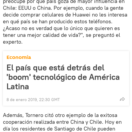
preocupe por qué país goza de mayor influencia en
Chile: EEUU o China. Por ejemplo, cuando la gente
decide comprar celulares de Huawei no les interesa
en qué país se han producido estos teléfonos.
¿Acaso no es verdad que lo único que quieren es
tener una mejor calidad de vida?", se preguntó el
experto.
Economía
El país que está detrás del
'boom' tecnológico de América
Latina
8 de enero 2019, 22:30 GMT
Además, Tornero citó otro ejemplo de la exitosa
cooperación realizada entre China y Chile. Hoy en
día los residentes de Santiago de Chile pueden