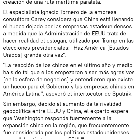
creación de una ruta marítima paralela.
El especialista Ignacio Tornero de la empresa
consultora Carey considera que China está llenando
el hueco dejado por las empresas estadounidenses
a medida que la Administración de EEUU trata de
hacer realidad el eslogan, utilizado por Trump en las
elecciones presidenciales: "Haz América [Estados
Unidos] grande otra vez".
"La reacción de los chinos en el último año y medio
ha sido tal que ellos empezaron a ser más agresivos
[en la esfera de negocios] y entendieron que existe
un hueco para el Gobierno y las empresas chinas en
América Latina", aseveró el interlocutor de Sputnik.
Sin embargo, debido al aumento de la rivalidad
geopolítica entre EEUU y China, el experto espera
que Washington responda fuertemente a la
expansión china en la región, que frecuentemente
fue considerada por los políticos estadounidenses