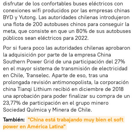
disfrutar de los confortables buses eléctricos con
conexiones wifi producidos por las empresas chinas
BYD y Yutong. Las autoridades chilenas introdujeron
una flota de 200 autobuses chinos para conseguir la
meta, que consiste en que un 80% de sus autobuses
públicos sean eléctricos para 2022.
Por si fuera poco las autoridades chilenas aprobaron
la adquisición por parte de la empresa China
Southern Power Grid de una participación del 27%
en el mayor sistema de transmisión de electricidad
en Chile, Transelec. Aparte de eso, tras una
prolongada revisión antimonopolista, la corporación
china Tianqi Lithium recibió en diciembre de 2018
una aprobación para poder finalizar su compra de un
23,77% de participación en el grupo minero
Sociedad Química y Minera de Chile.
También:
"China está trabajando muy bien el soft 
power en América Latina"