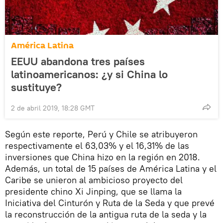
América Latina
EEUU abandona tres países
latinoamericanos: ¿y si China lo
sustituye?
2 de abril 2019, 18:28 GMT
Según este reporte, Perú y Chile se atribuyeron
respectivamente el 63,03% y el 16,31% de las
inversiones que China hizo en la región en 2018.
Además, un total de 15 países de América Latina y el
Caribe se unieron al ambicioso proyecto del
presidente chino Xi Jinping, que se llama la
Iniciativa del Cinturón y Ruta de la Seda y que prevé
la reconstrucción de la antigua ruta de la seda y la