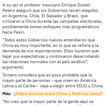
A su vez el profesor mexicano Enrique Dussel
Peters aseguró que los Gobiernos recién elegidos
en Argentina, Chile, El Salvador y Brasil, que
criticaron a China durante las campañas electorales,
posiblemente tomen enfoques más programáticos
hacia Pekín.
"Todos estos Gobiernos nuevos entendieron que
China es muy importante, en lo que se refiere a la
demanda de sus exportaciones. Ellos tuvieron que
bajar sus expectativas y continuaron desarrollando
las relaciones normales con el país asiático",
argumentó.
Tornero considera que es poco probable que la
mayor parte de personas
que viven en América
—
Latina y el Caribe
vaya a elegir entre EEUU y China.
—
Más:
¿Habrá divorcio entre China y América Latina?
"No creo que la mayor parte de la gente aquí se