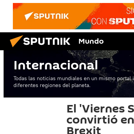
Mundo
Internacional
Todas las noticias mundiales en un mismo portal 
diferentes regiones del planeta.
El 'Viernes 
convirtió en
Brexit