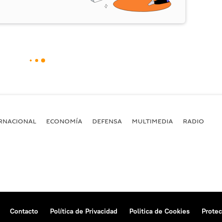
RNACIONAL
ECONOMÍA
DEFENSA
MULTIMEDIA
RADIO
Contacto
Política de Privacidad
Politica de Cookies
Protec