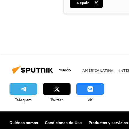
Seguir
Mundo
AMÉRICA LATINA
INTE
Telegram
Twitter
VK
Quiénes somos
Condiciones de Uso
Productos y servicios