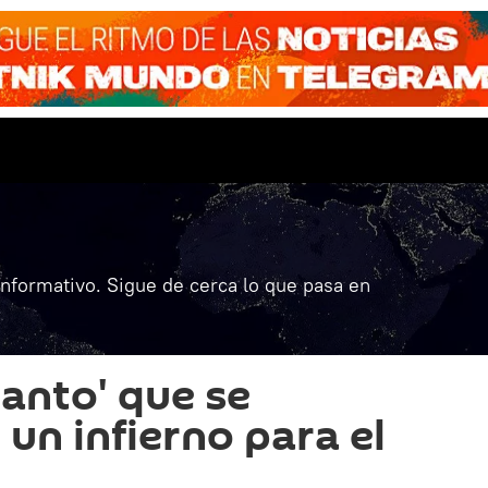
informativo. Sigue de cerca lo que pasa en
Santo' que se
 un infierno para el