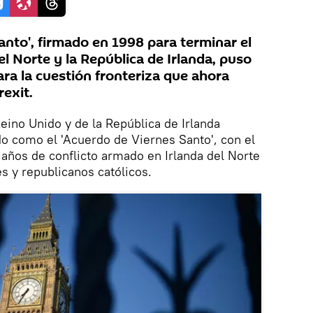
anto', firmado en 1998 para terminar el
el Norte y la República de Irlanda, puso
ra la cuestión fronteriza que ahora
exit.
Reino Unido y de la República de Irlanda
o como el 'Acuerdo de Viernes Santo', con el
 años de conflicto armado en Irlanda del Norte
s y republicanos católicos.