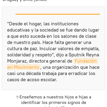
"Desde el hogar, las instituciones
educativas y la sociedad se fue dando lugar
a que esto suceda en los salones de clase
de nuestro país. Hace falta generar una
cultura de paz. Inculcar valores de empatía,
solidaridad y respeto", dijo a Sputnik Reyna
Monjaraz, directora general de
Fundación 
en Movimiento
, una organización que hace
casi una década trabaja para erradicar los
casos de acoso escolar.
✨Enseñemos a nuestros hijos e hijas a
identificar los primeros signos de