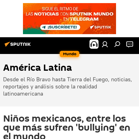
Mundo
América Latina
Desde el Río Bravo hasta Tierra del Fuego, noticias,
reportajes y análisis sobre la realidad
latinoamericana
Niños mexicanos, entre los
que más sufren 'bullying' en
el mundo