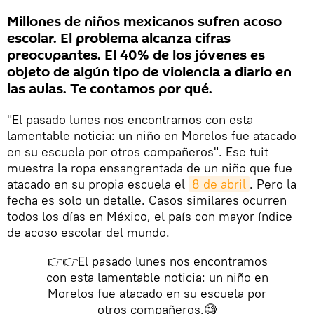
Millones de niños mexicanos sufren acoso
escolar. El problema alcanza cifras
preocupantes. El 40% de los jóvenes es
objeto de algún tipo de violencia a diario en
las aulas. Te contamos por qué.
"El pasado lunes nos encontramos con esta
lamentable noticia: un niño en Morelos fue atacado
en su escuela por otros compañeros". Ese tuit
muestra la ropa ensangrentada de un niño que fue
atacado en su propia escuela el
8 de abril
. Pero la
fecha es solo un detalle. Casos similares ocurren
todos los días en México, el país con mayor índice
de acoso escolar del mundo.
👉👉El pasado lunes nos encontramos
con esta lamentable noticia: un niño en
Morelos fue atacado en su escuela por
otros compañeros.🧐