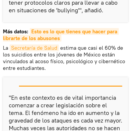
tener protocolos claros para llevar a cabo
en situaciones de 'bullying'", añadió.
Más datos:
Esto es lo que tienes que hacer para 
librarte de los abusones
La
Secretaría de Salud
estima que casi el 60% de
los suicidios entre los jóvenes de México están
vinculados al acoso físico, psicológico y cibernético
entre estudiantes.
"En este contexto es de vital importancia
comenzar a crear legislación sobre el
tema. El fenómeno ha ido en aumento y la
gravedad de los ataques es cada vez mayor.
Muchas veces las autoridades no se hacen