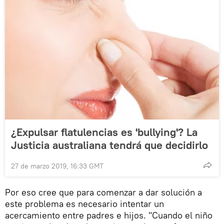
¿Expulsar flatulencias es 'bullying'? La
Justicia australiana tendrá que decidirlo
27 de marzo 2019, 16:33 GMT
Por eso cree que para comenzar a dar solución a
este problema es necesario intentar un
acercamiento entre padres e hijos. "Cuando el niño