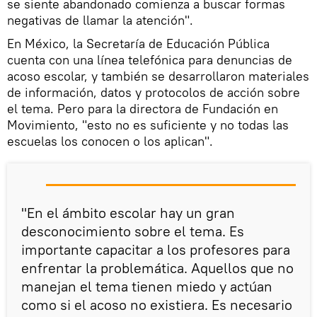
se siente abandonado comienza a buscar formas
negativas de llamar la atención".
En México, la Secretaría de Educación Pública
cuenta con una línea telefónica para denuncias de
acoso escolar, y también se desarrollaron materiales
de información, datos y protocolos de acción sobre
el tema. Pero para la directora de Fundación en
Movimiento, "esto no es suficiente y no todas las
escuelas los conocen o los aplican".
"En el ámbito escolar hay un gran
desconocimiento sobre el tema. Es
importante capacitar a los profesores para
enfrentar la problemática. Aquellos que no
manejan el tema tienen miedo y actúan
como si el acoso no existiera. Es necesario