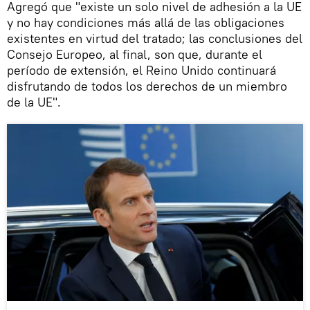
Agregó que "existe un solo nivel de adhesión a la UE
y no hay condiciones más allá de las obligaciones
existentes en virtud del tratado; las conclusiones del
Consejo Europeo, al final, son que, durante el
período de extensión, el Reino Unido continuará
disfrutando de todos los derechos de un miembro
de la UE".