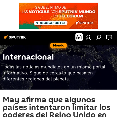
Mundo
Internacional
Todas las noticias mundiales en un mismo portal
informativo. Sigue de cerca lo que pasa en
diferentes regiones del planeta.
May afirma que algunos
países intentaron limitar los
poderes del Reino Unido en