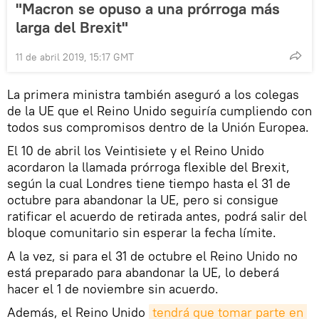
"Macron se opuso a una prórroga más
larga del Brexit"
11 de abril 2019, 15:17 GMT
La primera ministra también aseguró a los colegas
de la UE que el Reino Unido seguiría cumpliendo con
todos sus compromisos dentro de la Unión Europea.
El 10 de abril los Veintisiete y el Reino Unido
acordaron la llamada prórroga flexible del Brexit,
según la cual Londres tiene tiempo hasta el 31 de
octubre para abandonar la UE, pero si consigue
ratificar el acuerdo de retirada antes, podrá salir del
bloque comunitario sin esperar la fecha límite.
A la vez, si para el 31 de octubre el Reino Unido no
está preparado para abandonar la UE, lo deberá
hacer el 1 de noviembre sin acuerdo.
Además, el Reino Unido
tendrá que tomar parte en 