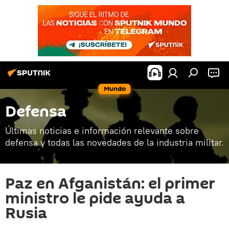
Mundo
Defensa
Últimas noticias e información relevante sobre
defensa y todas las novedades de la industria militar.
Paz en Afganistán: el primer
ministro le pide ayuda a
Rusia