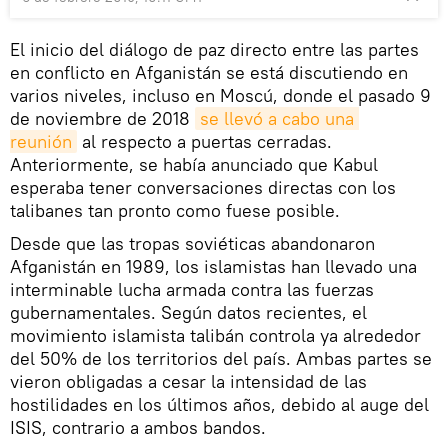
El inicio del diálogo de paz directo entre las partes
en conflicto en Afganistán se está discutiendo en
varios niveles, incluso en Moscú, donde el pasado 9
de noviembre de 2018
se llevó a cabo una 
reunión
al respecto a puertas cerradas.
Anteriormente, se había anunciado que Kabul
esperaba tener conversaciones directas con los
talibanes tan pronto como fuese posible.
Desde que las tropas soviéticas abandonaron
Afganistán en 1989, los islamistas han llevado una
interminable lucha armada contra las fuerzas
gubernamentales. Según datos recientes, el
movimiento islamista talibán controla ya alrededor
del 50% de los territorios del país. Ambas partes se
vieron obligadas a cesar la intensidad de las
hostilidades en los últimos años, debido al auge del
ISIS, contrario a ambos bandos.