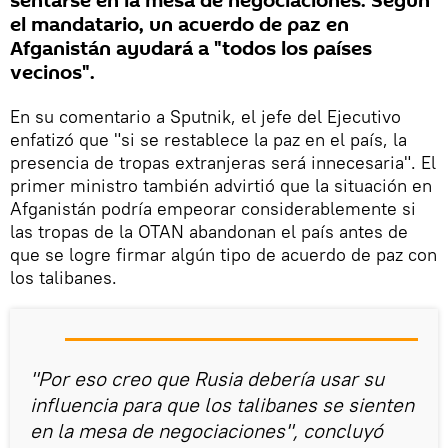
sentarse en la mesa de negociaciones. Según
el mandatario, un acuerdo de paz en
Afganistán ayudará a "todos los países
vecinos".
En su comentario a Sputnik, el jefe del Ejecutivo
enfatizó que "si se restablece la paz en el país, la
presencia de tropas extranjeras será innecesaria". El
primer ministro también advirtió que la situación en
Afganistán podría empeorar considerablemente si
las tropas de la OTAN abandonan el país antes de
que se logre firmar algún tipo de acuerdo de paz con
los talibanes.
"Por eso creo que Rusia debería usar su
influencia para que los talibanes se sienten
en la mesa de negociaciones", concluyó