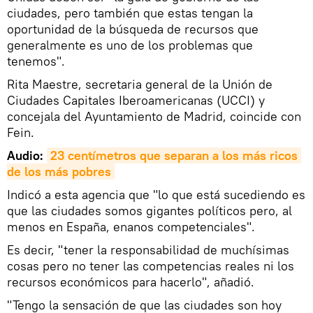
ciudades, pero también que estas tengan la
oportunidad de la búsqueda de recursos que
generalmente es uno de los problemas que
tenemos".
Rita Maestre, secretaria general de la Unión de
Ciudades Capitales Iberoamericanas (UCCI) y
concejala del Ayuntamiento de Madrid, coincide con
Fein.
Audio:
23 centímetros que separan a los más ricos 
de los más pobres
Indicó a esta agencia que "lo que está sucediendo es
que las ciudades somos gigantes políticos pero, al
menos en España, enanos competenciales".
Es decir, "tener la responsabilidad de muchísimas
cosas pero no tener las competencias reales ni los
recursos económicos para hacerlo", añadió.
"Tengo la sensación de que las ciudades son hoy