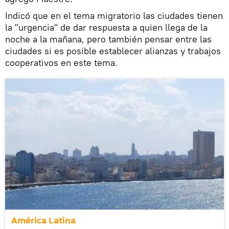
Indicó que en el tema migratorio las ciudades tienen
la "urgencia" de dar respuesta a quien llega de la
noche a la mañana, pero también pensar entre las
ciudades si es posible establecer alianzas y trabajos
cooperativos en este tema.
América Latina