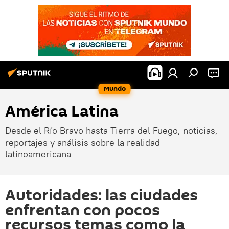
Mundo
América Latina
Desde el Río Bravo hasta Tierra del Fuego, noticias,
reportajes y análisis sobre la realidad
latinoamericana
Autoridades: las ciudades
enfrentan con pocos
recursos temas como la