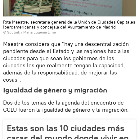
Rita Maestre, secretaria general de la Unión de Ciudades Capitales
Iberoamericanas y concejala del Ayuntamiento de Madrid
© Sputnik / Maria Eugenia Lima
Maestre considera que "hay una descentralización
pendiente desde el Estado y las regiones hacia las
ciudades para que sean los gobiernos de las
ciudades los que realmente tengan la capacidad,
además de la responsabilidad, de mejorar las
cosas".
Igualdad de género y migración
Dos de los temas de la agenda del encuentro de
CGLU fueron la igualdad de género y la migración.
Estas son las 10 ciudades más
caras del mundo donde vivir en