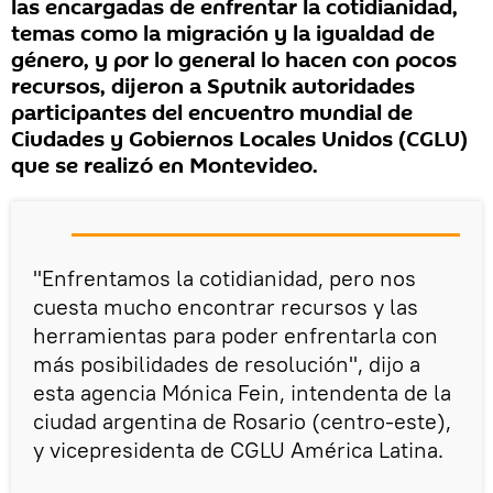
las encargadas de enfrentar la cotidianidad,
temas como la migración y la igualdad de
género, y por lo general lo hacen con pocos
recursos, dijeron a Sputnik autoridades
participantes del encuentro mundial de
Ciudades y Gobiernos Locales Unidos (CGLU)
que se realizó en Montevideo.
"Enfrentamos la cotidianidad, pero nos
cuesta mucho encontrar recursos y las
herramientas para poder enfrentarla con
más posibilidades de resolución", dijo a
esta agencia Mónica Fein, intendenta de la
ciudad argentina de Rosario (centro-este),
y vicepresidenta de CGLU América Latina.