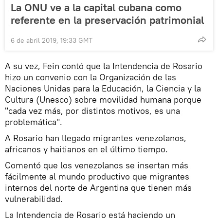
La ONU ve a la capital cubana como
referente en la preservación patrimonial
6 de abril 2019, 19:33 GMT
A su vez, Fein contó que la Intendencia de Rosario
hizo un convenio con la Organización de las
Naciones Unidas para la Educación, la Ciencia y la
Cultura (Unesco) sobre movilidad humana porque
"cada vez más, por distintos motivos, es una
problemática".
A Rosario han llegado migrantes venezolanos,
africanos y haitianos en el último tiempo.
Comentó que los venezolanos se insertan más
fácilmente al mundo productivo que migrantes
internos del norte de Argentina que tienen más
vulnerabilidad.
La Intendencia de Rosario está haciendo un