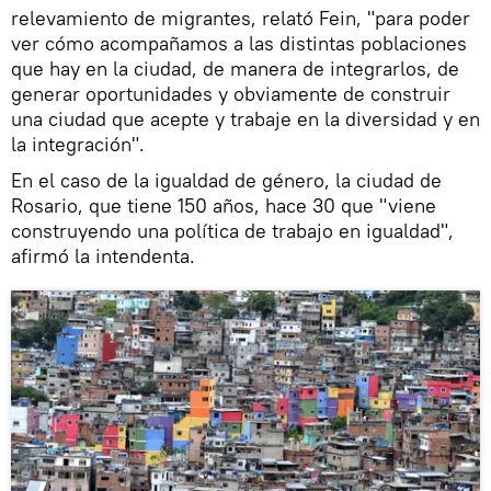
relevamiento de migrantes, relató Fein, "para poder
ver cómo acompañamos a las distintas poblaciones
que hay en la ciudad, de manera de integrarlos, de
generar oportunidades y obviamente de construir
una ciudad que acepte y trabaje en la diversidad y en
la integración".
En el caso de la igualdad de género, la ciudad de
Rosario, que tiene 150 años, hace 30 que "viene
construyendo una política de trabajo en igualdad",
afirmó la intendenta.