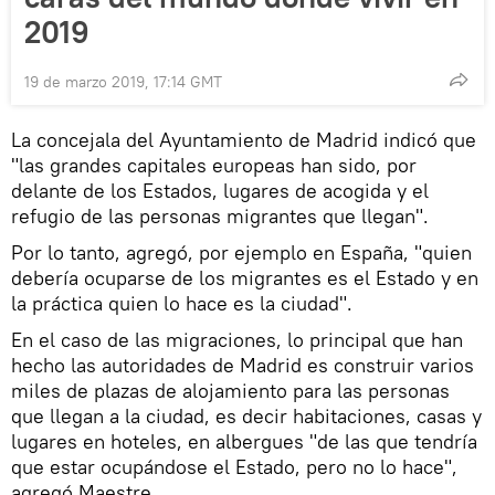
2019
19 de marzo 2019, 17:14 GMT
La concejala del Ayuntamiento de Madrid indicó que
"las grandes capitales europeas han sido, por
delante de los Estados, lugares de acogida y el
refugio de las personas migrantes que llegan".
Por lo tanto, agregó, por ejemplo en España, "quien
debería ocuparse de los migrantes es el Estado y en
la práctica quien lo hace es la ciudad".
En el caso de las migraciones, lo principal que han
hecho las autoridades de Madrid es construir varios
miles de plazas de alojamiento para las personas
que llegan a la ciudad, es decir habitaciones, casas y
lugares en hoteles, en albergues "de las que tendría
que estar ocupándose el Estado, pero no lo hace",
agregó Maestre.