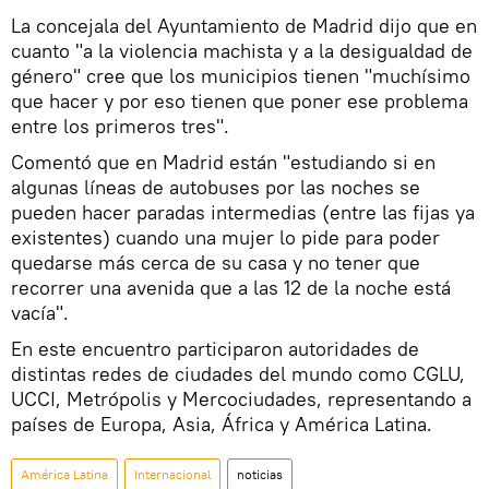
La concejala del Ayuntamiento de Madrid dijo que en
cuanto "a la violencia machista y a la desigualdad de
género" cree que los municipios tienen "muchísimo
que hacer y por eso tienen que poner ese problema
entre los primeros tres".
Comentó que en Madrid están "estudiando si en
algunas líneas de autobuses por las noches se
pueden hacer paradas intermedias (entre las fijas ya
existentes) cuando una mujer lo pide para poder
quedarse más cerca de su casa y no tener que
recorrer una avenida que a las 12 de la noche está
vacía".
En este encuentro participaron autoridades de
distintas redes de ciudades del mundo como CGLU,
UCCI, Metrópolis y Mercociudades, representando a
países de Europa, Asia, África y América Latina.
América Latina
Internacional
noticias