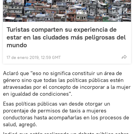
Turistas comparten su experiencia de
estar en las ciudades más peligrosas del
mundo
17 de enero 2019, 12:59 GMT
Aclaró que "eso no significa constituir un área de
género sino que todas las políticas públicas estén
atravesadas por el concepto de incorporar a la mujer
en igualdad de condiciones".
Esas políticas públicas van desde otorgar un
porcentaje de permisos de taxis a mujeres
conductoras hasta acompañarlas en los procesos de
salud, agregó.