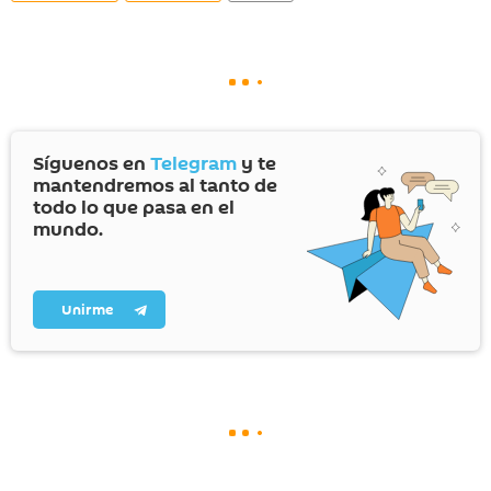
Síguenos en
Telegram
y te
mantendremos al tanto de
todo lo que pasa en el
mundo.
Unirme