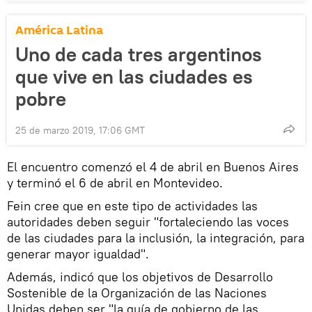
América Latina
Uno de cada tres argentinos
que vive en las ciudades es
pobre
25 de marzo 2019, 17:06 GMT
El encuentro comenzó el 4 de abril en Buenos Aires
y terminó el 6 de abril en Montevideo.
Fein cree que en este tipo de actividades las
autoridades deben seguir "fortaleciendo las voces
de las ciudades para la inclusión, la integración, para
generar mayor igualdad".
Además, indicó que los objetivos de Desarrollo
Sostenible de la Organización de las Naciones
Unidas deben ser "la guía de gobierno de las