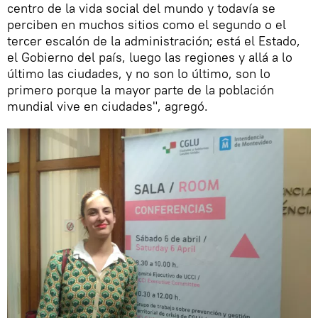
centro de la vida social del mundo y todavía se
perciben en muchos sitios como el segundo o el
tercer escalón de la administración; está el Estado,
el Gobierno del país, luego las regiones y allá a lo
último las ciudades, y no son lo último, son lo
primero porque la mayor parte de la población
mundial vive en ciudades", agregó.