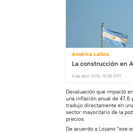
América Latina
La construcción en A
4 de abril 2019, 19:58 GMT
Devaluación que impactó en
una inflación anual de 47,
tradujo directamente en un
sector mayoritario de la po
precios.
De acuerdo a Lozano "ese e