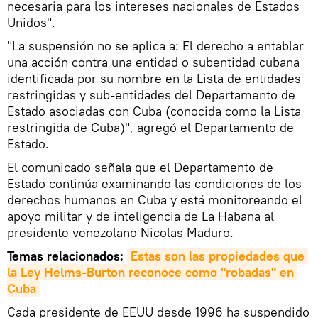
necesaria para los intereses nacionales de Estados
Unidos".
"La suspensión no se aplica a: El derecho a entablar
una acción contra una entidad o subentidad cubana
identificada por su nombre en la Lista de entidades
restringidas y sub-entidades del Departamento de
Estado asociadas con Cuba (conocida como la Lista
restringida de Cuba)", agregó el Departamento de
Estado.
El comunicado señala que el Departamento de
Estado continúa examinando las condiciones de los
derechos humanos en Cuba y está monitoreando el
apoyo militar y de inteligencia de La Habana al
presidente venezolano Nicolas Maduro.
Temas relacionados:
Estas son las propiedades que 
la Ley Helms-Burton reconoce como "robadas" en 
Cuba
Cada presidente de EEUU desde 1996 ha suspendido