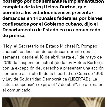
postergó por dos semanas la implementación
completa de la ley Helms-Burton, que
permite a los estadounidenses presentar
demandas en tribunales federales por bienes
confiscados por el Gobierno cubano, dijo el
Departamento de Estado en un comunicado
de prensa.
"Hoy, el Secretario de Estado Michael R. Pompeo
anunció su decisión de continuar durante dos
semanas, desde el 18 de abril hasta el 1 de mayo de
2019, la suspensión actual (de la ley Helms Burton),
con la excepción del derecho a presentar una acción
conforme al Título III de la Libertad de Cuba de 1996
y Ley de Solidaridad Democrática (LIBERTAD). La
actual suspensión expira el 17 de abril", se afirma en
el comunicado.