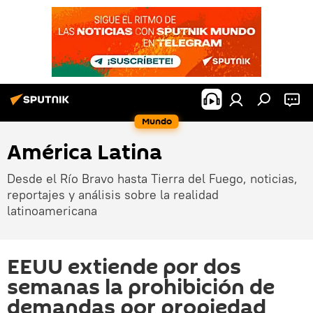
Mundo
América Latina
Desde el Río Bravo hasta Tierra del Fuego, noticias,
reportajes y análisis sobre la realidad
latinoamericana
EEUU extiende por dos
semanas la prohibición de
demandas por propiedad