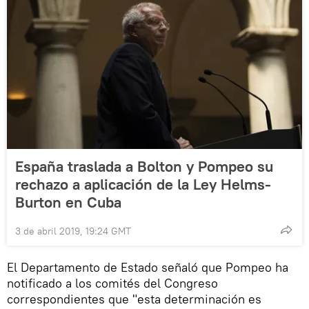
España traslada a Bolton y Pompeo su
rechazo a aplicación de la Ley Helms-
Burton en Cuba
3 de abril 2019, 19:24 GMT
El Departamento de Estado señaló que Pompeo ha
notificado a los comités del Congreso
correspondientes que "esta determinación es