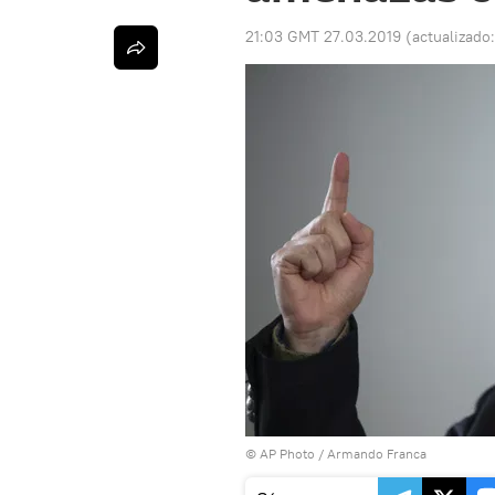
21:03 GMT 27.03.2019
(actualizado
© AP Photo / Armando Franca