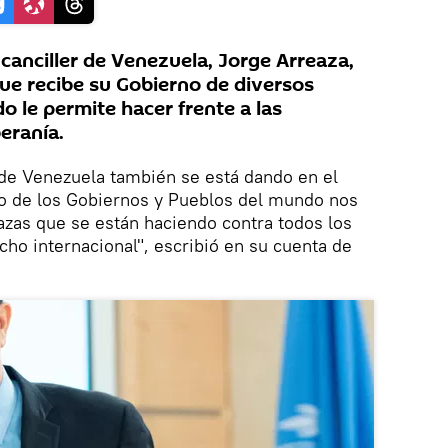
canciller de Venezuela, Jorge Arreaza,
que recibe su Gobierno de diversos
 le permite hacer frente a las
eranía.
a de Venezuela también se está dando en el
yo de los Gobiernos y Pueblos del mundo nos
azas que se están haciendo contra todos los
cho internacional", escribió en su cuenta de