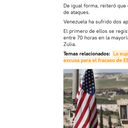
De igual forma, reiteró que
de ataques.
Venezuela ha sufrido dos a
El primero de ellos se regi
entre 70 horas en la mayorí
Zulia.
Temas relacionados:
La sup
excusa para el fracaso de 