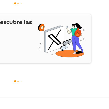
escubre las