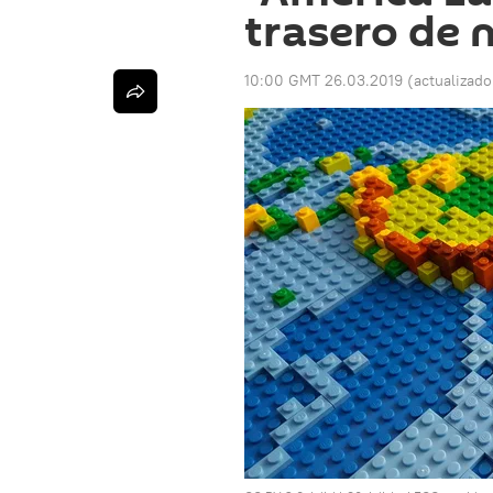
trasero de 
10:00 GMT 26.03.2019
(actualizad