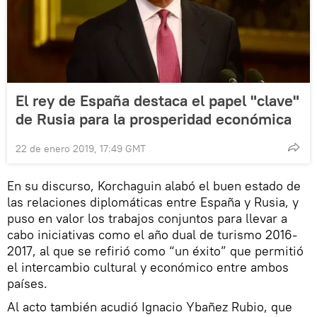
El rey de España destaca el papel "clave"
de Rusia para la prosperidad económica
22 de enero 2019, 17:49 GMT
En su discurso, Korchaguin alabó el buen estado de
las relaciones diplomáticas entre España y Rusia, y
puso en valor los trabajos conjuntos para llevar a
cabo iniciativas como el año dual de turismo 2016-
2017, al que se refirió como “un éxito” que permitió
el intercambio cultural y económico entre ambos
países.
Al acto también acudió Ignacio Ybañez Rubio, que