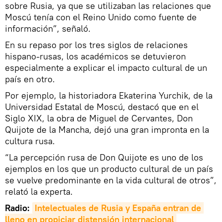
sobre Rusia, ya que se utilizaban las relaciones que
Moscú tenía con el Reino Unido como fuente de
información”, señaló.
En su repaso por los tres siglos de relaciones
hispano-rusas, los académicos se detuvieron
especialmente a explicar el impacto cultural de un
país en otro.
Por ejemplo, la historiadora Ekaterina Yurchik, de la
Universidad Estatal de Moscú, destacó que en el
Siglo XIX, la obra de Miguel de Cervantes, Don
Quijote de la Mancha, dejó una gran impronta en la
cultura rusa.
“La percepción rusa de Don Quijote es uno de los
ejemplos en los que un producto cultural de un país
se vuelve predominante en la vida cultural de otros”,
relató la experta.
Radio:
Intelectuales de Rusia y España entran de 
lleno en propiciar distensión internacional