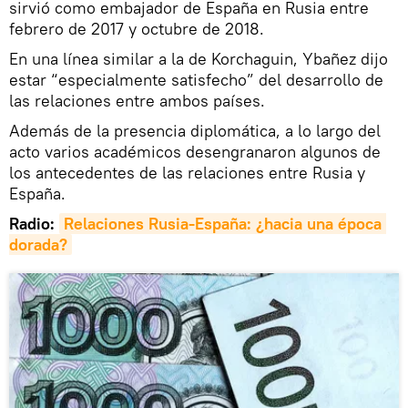
sirvió como embajador de España en Rusia entre
febrero de 2017 y octubre de 2018.
En una línea similar a la de Korchaguin, Ybañez dijo
estar “especialmente satisfecho” del desarrollo de
las relaciones entre ambos países.
Además de la presencia diplomática, a lo largo del
acto varios académicos desengranaron algunos de
los antecedentes de las relaciones entre Rusia y
España.
Radio:
Relaciones Rusia-España: ¿hacia una época 
dorada?