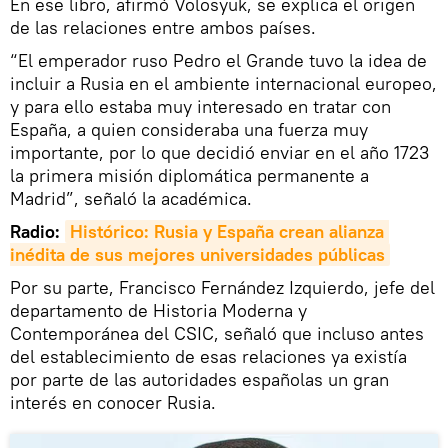
En ese libro, afirmó Volosyuk, se explica el origen
de las relaciones entre ambos países.
“El emperador ruso Pedro el Grande tuvo la idea de
incluir a Rusia en el ambiente internacional europeo,
y para ello estaba muy interesado en tratar con
España, a quien consideraba una fuerza muy
importante, por lo que decidió enviar en el año 1723
la primera misión diplomática permanente a
Madrid”, señaló la académica.
Radio:
Histórico: Rusia y España crean alianza 
inédita de sus mejores universidades públicas
Por su parte, Francisco Fernández Izquierdo, jefe del
departamento de Historia Moderna y
Contemporánea del CSIC, señaló que incluso antes
del establecimiento de esas relaciones ya existía
por parte de las autoridades españolas un gran
interés en conocer Rusia.