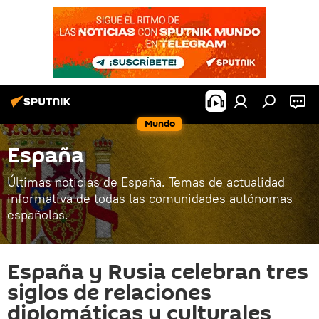
Mundo
España
Últimas noticias de España. Temas de actualidad
informativa de todas las comunidades autónomas
españolas.
España y Rusia celebran tres
siglos de relaciones
diplomáticas y culturales