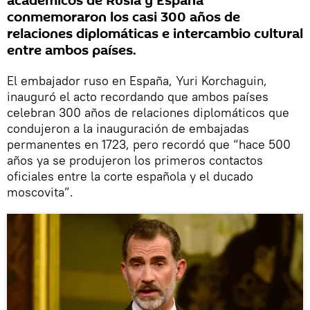
académicos de Rusia y España
conmemoraron los casi 300 años de
relaciones diplomáticas e intercambio cultural
entre ambos países.
El embajador ruso en España, Yuri Korchaguin,
inauguró el acto recordando que ambos países
celebran 300 años de relaciones diplomáticos que
condujeron a la inauguración de embajadas
permanentes en 1723, pero recordó que “hace 500
años ya se produjeron los primeros contactos
oficiales entre la corte española y el ducado
moscovita”.