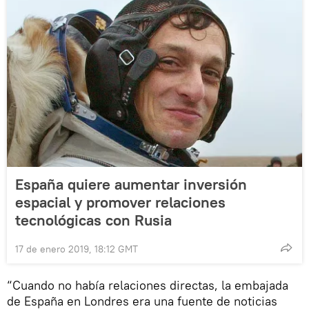
España quiere aumentar inversión
espacial y promover relaciones
tecnológicas con Rusia
17 de enero 2019, 18:12 GMT
“Cuando no había relaciones directas, la embajada
de España en Londres era una fuente de noticias