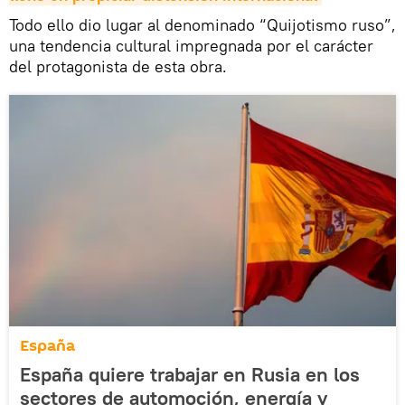
Todo ello dio lugar al denominado “Quijotismo ruso”,
una tendencia cultural impregnada por el carácter
del protagonista de esta obra.
España
España quiere trabajar en Rusia en los
sectores de automoción, energía y