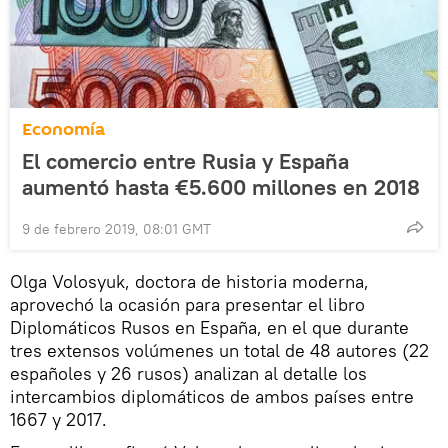
Economía
El comercio entre Rusia y España
aumentó hasta €5.600 millones en 2018
9 de febrero 2019, 08:01 GMT
Olga Volosyuk, doctora de historia moderna,
aprovechó la ocasión para presentar el libro
Diplomáticos Rusos en España, en el que durante
tres extensos volúmenes un total de 48 autores (22
españoles y 26 rusos) analizan al detalle los
intercambios diplomáticos de ambos países entre
1667 y 2017.