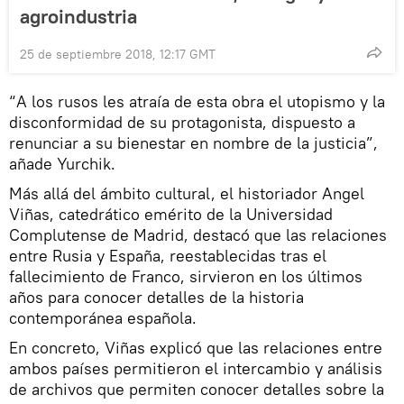
agroindustria
25 de septiembre 2018, 12:17 GMT
“A los rusos les atraía de esta obra el utopismo y la
disconformidad de su protagonista, dispuesto a
renunciar a su bienestar en nombre de la justicia”,
añade Yurchik.
Más allá del ámbito cultural, el historiador Angel
Viñas, catedrático emérito de la Universidad
Complutense de Madrid, destacó que las relaciones
entre Rusia y España, reestablecidas tras el
fallecimiento de Franco, sirvieron en los últimos
años para conocer detalles de la historia
contemporánea española.
En concreto, Viñas explicó que las relaciones entre
ambos países permitieron el intercambio y análisis
de archivos que permiten conocer detalles sobre la