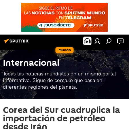
Mundo
Internacional
Todas las noticias mundiales en un mismo portal
informativo. Sigue de cerca lo que pasa en
diferentes regiones del planeta.
Corea del Sur cuadruplica la
importación de petróleo
desde Irán