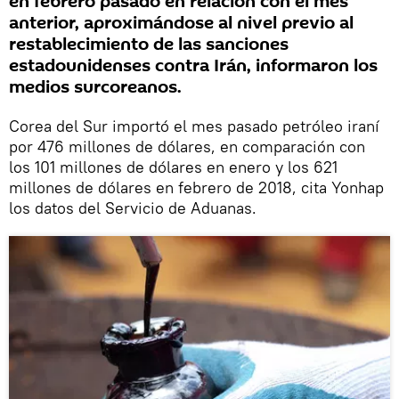
en febrero pasado en relación con el mes
anterior, aproximándose al nivel previo al
restablecimiento de las sanciones
estadounidenses contra Irán, informaron los
medios surcoreanos.
Corea del Sur importó el mes pasado petróleo iraní
por 476 millones de dólares, en comparación con
los 101 millones de dólares en enero y los 621
millones de dólares en febrero de 2018, cita Yonhap
los datos del Servicio de Aduanas.