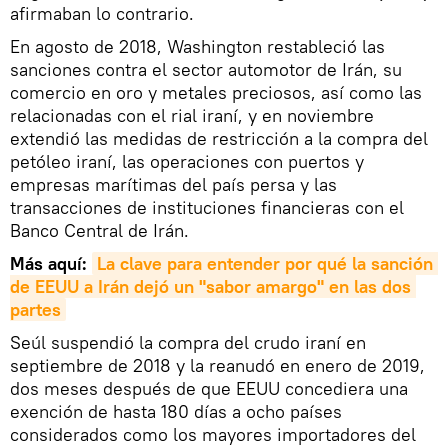
afirmaban lo contrario.
En agosto de 2018, Washington restableció las
sanciones contra el sector automotor de Irán, su
comercio en oro y metales preciosos, así como las
relacionadas con el rial iraní, y en noviembre
extendió las medidas de restricción a la compra del
petóleo iraní, las operaciones con puertos y
empresas marítimas del país persa y las
transacciones de instituciones financieras con el
Banco Central de Irán.
Más aquí:
La clave para entender por qué la sanción 
de EEUU a Irán dejó un "sabor amargo" en las dos 
partes
Seúl suspendió la compra del crudo iraní en
septiembre de 2018 y la reanudó en enero de 2019,
dos meses después de que EEUU concediera una
exención de hasta 180 días a ocho países
considerados como los mayores importadores del