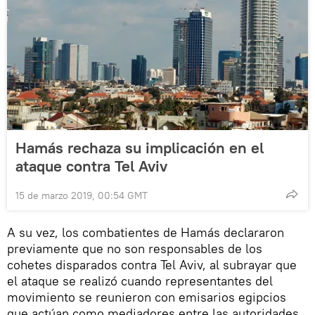
Hamás rechaza su implicación en el
ataque contra Tel Aviv
15 de marzo 2019, 00:54 GMT
A su vez, los combatientes de Hamás declararon
previamente que no son responsables de los
cohetes disparados contra Tel Aviv, al subrayar que
el ataque se realizó cuando representantes del
movimiento se reunieron con emisarios egipcios
que actúan como mediadores entre las autoridades