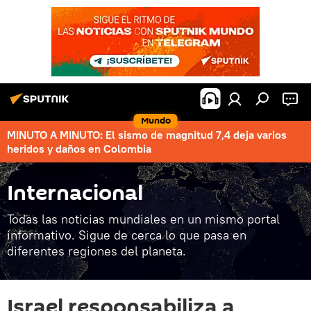
Mundo
MINUTO A MINUTO: El sismo de magnitud 7,4 deja varios
heridos y daños en Colombia
Internacional
Todas las noticias mundiales en un mismo portal
informativo. Sigue de cerca lo que pasa en
diferentes regiones del planeta.
Israel responsabiliza a