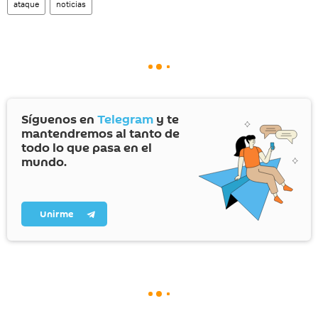
ataque
noticias
Síguenos en
Telegram
y te
mantendremos al tanto de
todo lo que pasa en el
mundo.
Unirme