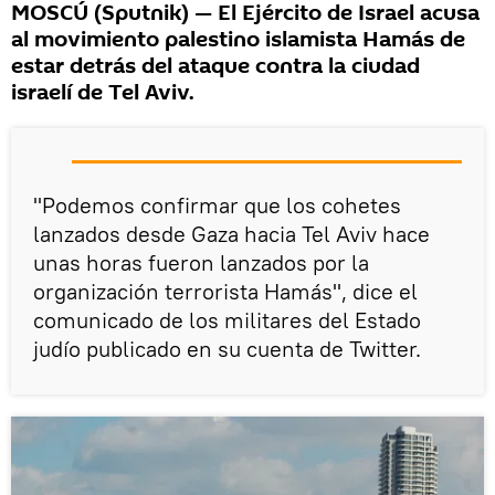
MOSCÚ (Sputnik) — El Ejército de Israel acusa
al movimiento palestino islamista Hamás de
estar detrás del ataque contra la ciudad
israelí de Tel Aviv.
"Podemos confirmar que los cohetes
lanzados desde Gaza hacia Tel Aviv hace
unas horas fueron lanzados por la
organización terrorista Hamás", dice el
comunicado de los militares del Estado
judío publicado en su cuenta de Twitter.