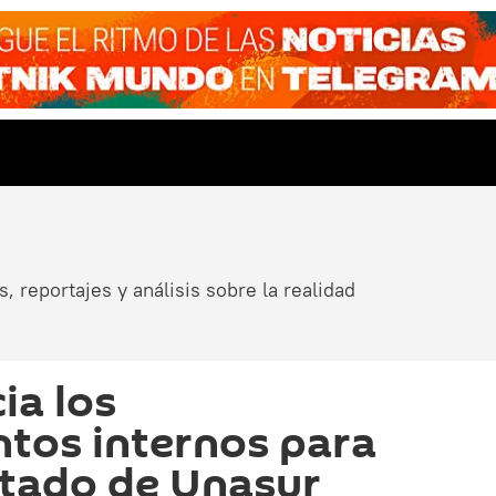
, reportajes y análisis sobre la realidad
ia los
tos internos para
ratado de Unasur