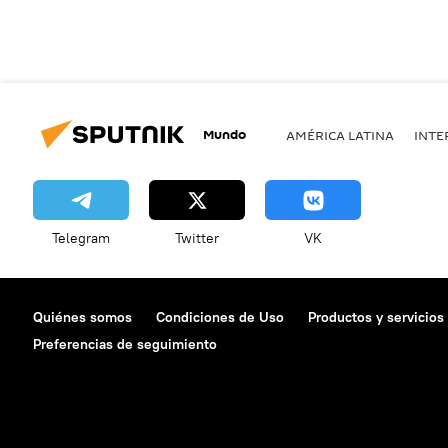
Mundo
AMÉRICA LATINA
INTE
Telegram
Twitter
VK
Quiénes somos
Condiciones de Uso
Productos y servicios
Preferencias de seguimiento