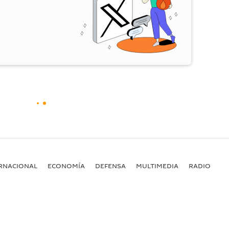
RNACIONAL
ECONOMÍA
DEFENSA
MULTIMEDIA
RADIO