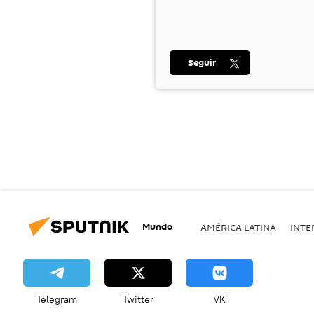
Seguir
Mundo
AMÉRICA LATINA
INTE
Telegram
Twitter
VK