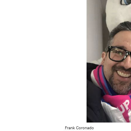
Frank Coronado