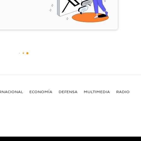
RNACIONAL
ECONOMÍA
DEFENSA
MULTIMEDIA
RADIO