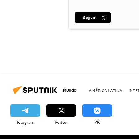
Seguir
Mundo
AMÉRICA LATINA
INTE
Telegram
Twitter
VK