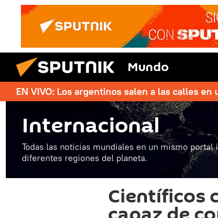
Mundo
EN VIVO: Los argentinos salen a las calles en 
Internacional
Todas las noticias mundiales en un mismo portal 
diferentes regiones del planeta.
Científicos 
capaz de co