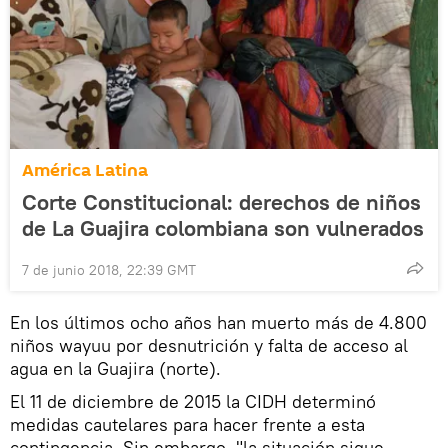
América Latina
Corte Constitucional: derechos de niños
de La Guajira colombiana son vulnerados
7 de junio 2018, 22:39 GMT
En los últimos ocho años han muerto más de 4.800
niños wayuu por desnutrición y falta de acceso al
agua en la Guajira (norte).
El 11 de diciembre de 2015 la CIDH determinó
medidas cautelares para hacer frente a esta
contingencia. Sin embargo, "la situación sigue