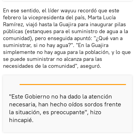
En ese sentido, el líder wayuu recordó que este
febrero la vicepresidenta del país, Marta Lucía
Ramírez, viajó hasta la Guajira para inaugurar pilas
públicas (estanques para el suministro de agua a la
comunidad), pero enseguida apuntó: "¿Qué van a
suministrar, si no hay agua?". "En la Guajira
simplemente no hay agua para la población, y lo que
se puede suministrar no alcanza para las
necesidades de la comunidad", aseguró.
"Este Gobierno no ha dado la atención
necesaria, han hecho oídos sordos frente
la situación, es preocupante", hizo
hincapié.