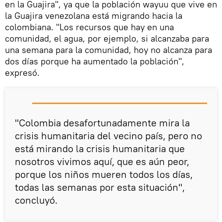
en la Guajira", ya que la población wayuu que vive en
la Guajira venezolana está migrando hacia la
colombiana. "Los recursos que hay en una
comunidad, el agua, por ejemplo, si alcanzaba para
una semana para la comunidad, hoy no alcanza para
dos días porque ha aumentado la población",
expresó.
"Colombia desafortunadamente mira la
crisis humanitaria del vecino país, pero no
está mirando la crisis humanitaria que
nosotros vivimos aquí, que es aún peor,
porque los niños mueren todos los días,
todas las semanas por esta situación",
concluyó.