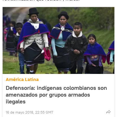
América Latina
Defensoría: indígenas colombianos son
amenazados por grupos armados
ilegales
16 de mayo 2018, 22:55 GMT