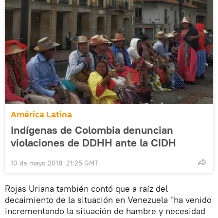
América Latina
Indígenas de Colombia denuncian
violaciones de DDHH ante la CIDH
10 de mayo 2018, 21:25 GMT
Rojas Uriana también contó que a raíz del
decaimiento de la situación en Venezuela "ha venido
incrementando la situación de hambre y necesidad