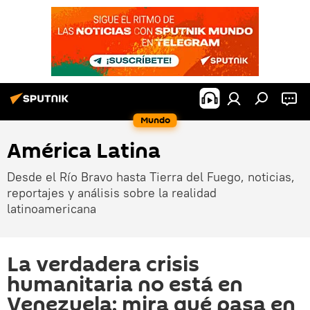
Mundo
América Latina
Desde el Río Bravo hasta Tierra del Fuego, noticias,
reportajes y análisis sobre la realidad
latinoamericana
La verdadera crisis
humanitaria no está en
Venezuela: mira qué pasa en