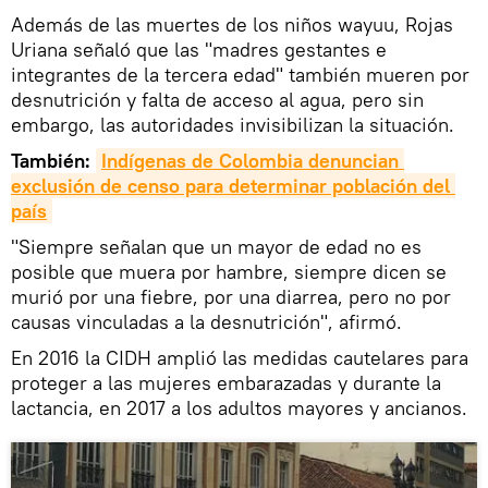
Además de las muertes de los niños wayuu, Rojas
Uriana señaló que las "madres gestantes e
integrantes de la tercera edad" también mueren por
desnutrición y falta de acceso al agua, pero sin
embargo, las autoridades invisibilizan la situación.
También:
Indígenas de Colombia denuncian 
exclusión de censo para determinar población del 
país
"Siempre señalan que un mayor de edad no es
posible que muera por hambre, siempre dicen se
murió por una fiebre, por una diarrea, pero no por
causas vinculadas a la desnutrición", afirmó.
En 2016 la CIDH amplió las medidas cautelares para
proteger a las mujeres embarazadas y durante la
lactancia, en 2017 a los adultos mayores y ancianos.