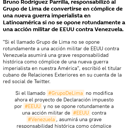
Bruno Rodríguez Parrilla, responsabilizó al
Grupo de Lima de convertirse en cómplice de
una nueva guerra imperialista en
Latinoamérica si no se opone rotundamente a
una acción militar de EEUU contra Venezuela.
"Si el llamado Grupo de Lima no se opone
rotundamente a una acción militar de EEUU contra
Venezuela asumirá una grave responsabilidad
histórica como cómplice de una nueva guerra
imperialista en nuestra América", escribió el titular
cubano de Relaciones Exteriores en su cuenta de la
red social de Twitter.
Si el llamado
#GrupoDeLima
no modifica
ahora el proyecto de Declaración impuesto
por
#EEUU
y no se opone rotundamente a
una acción militar de
#EEUU
contra
#Venezuela
, asumirá una grave
responsabilidad histórica como cómplice