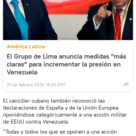
América Latina
El Grupo de Lima anuncia medidas "más
claras" para incrementar la presión en
Venezuela
25 de febrero 2019, 14:33 GMT
El canciller cubano también reconoció las
declaraciones de España y de la Unión Europea
oponiéndose categóricamente a una acción militar
de EEUU contra Venezuela.
"Todas y todos los que se oponen a una acción