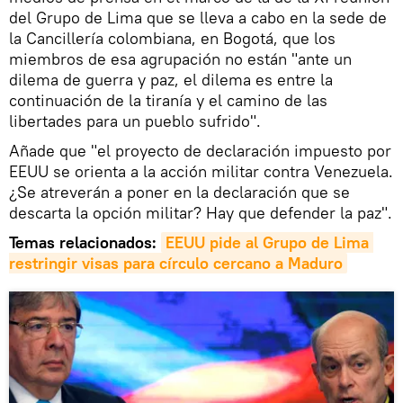
del Grupo de Lima que se lleva a cabo en la sede de
la Cancillería colombiana, en Bogotá, que los
miembros de esa agrupación no están "ante un
dilema de guerra y paz, el dilema es entre la
continuación de la tiranía y el camino de las
libertades para un pueblo sufrido".
Añade que "el proyecto de declaración impuesto por
EEUU se orienta a la acción militar contra Venezuela.
¿Se atreverán a poner en la declaración que se
descarta la opción militar? Hay que defender la paz".
Temas relacionados:
EEUU pide al Grupo de Lima 
restringir visas para círculo cercano a Maduro