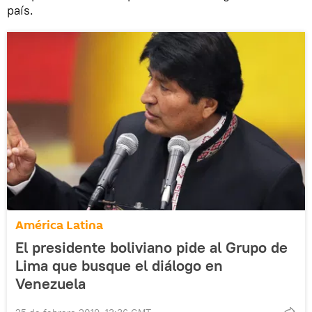
país.
América Latina
El presidente boliviano pide al Grupo de
Lima que busque el diálogo en
Venezuela