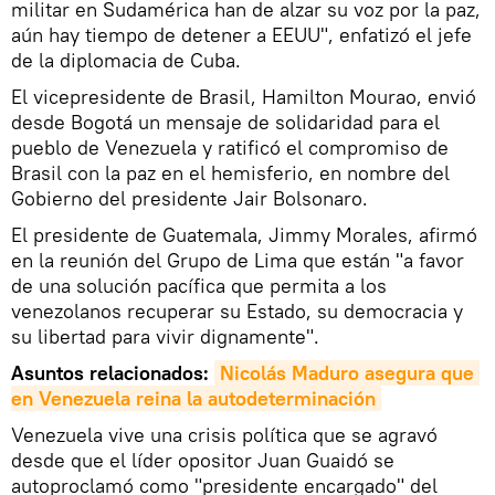
militar en Sudamérica han de alzar su voz por la paz,
aún hay tiempo de detener a EEUU", enfatizó el jefe
de la diplomacia de Cuba.
El vicepresidente de Brasil, Hamilton Mourao, envió
desde Bogotá un mensaje de solidaridad para el
pueblo de Venezuela y ratificó el compromiso de
Brasil con la paz en el hemisferio, en nombre del
Gobierno del presidente Jair Bolsonaro.
El presidente de Guatemala, Jimmy Morales, afirmó
en la reunión del Grupo de Lima que están "a favor
de una solución pacífica que permita a los
venezolanos recuperar su Estado, su democracia y
su libertad para vivir dignamente".
Asuntos relacionados:
Nicolás Maduro asegura que 
en Venezuela reina la autodeterminación
Venezuela vive una crisis política que se agravó
desde que el líder opositor Juan Guaidó se
autoproclamó como "presidente encargado" del