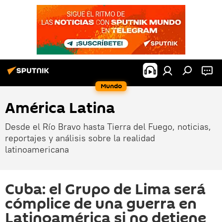
Mundo
América Latina
Desde el Río Bravo hasta Tierra del Fuego, noticias,
reportajes y análisis sobre la realidad
latinoamericana
Cuba: el Grupo de Lima será
cómplice de una guerra en
Latinoamérica si no detiene