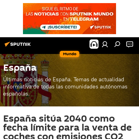
Mundo
España
Últimas noticias de España. Temas de actualidad
informativa de todas las comunidades autónomas
españolas.
España sitúa 2040 como
fecha límite para la venta de
coches con emisiones CO2