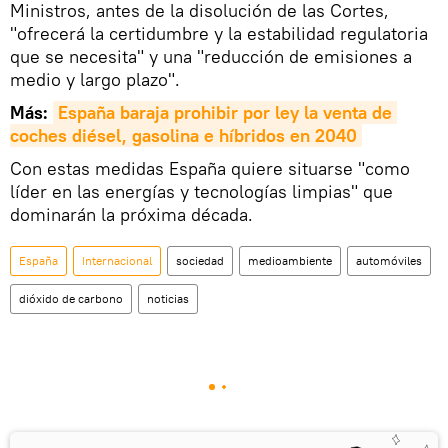
Ministros, antes de la disolución de las Cortes,
"ofrecerá la certidumbre y la estabilidad regulatoria
que se necesita" y una "reducción de emisiones a
medio y largo plazo".
Más:
España baraja prohibir por ley la venta de 
coches diésel, gasolina e híbridos en 2040
Con estas medidas España quiere situarse "como
líder en las energías y tecnologías limpias" que
dominarán la próxima década.
España
Internacional
sociedad
medioambiente
automóviles
dióxido de carbono
noticias