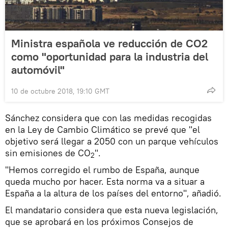
Ministra española ve reducción de CO2
como "oportunidad para la industria del
automóvil"
10 de octubre 2018, 19:10 GMT
Sánchez considera que con las medidas recogidas
en la Ley de Cambio Climático se prevé que "el
objetivo será llegar a 2050 con un parque vehículos
sin emisiones de CO
".
2
"Hemos corregido el rumbo de España, aunque
queda mucho por hacer. Esta norma va a situar a
España a la altura de los países del entorno", añadió.
El mandatario considera que esta nueva legislación,
que se aprobará en los próximos Consejos de