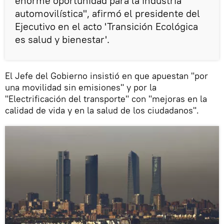
enorme oportunidad para la industria
automovilística", afirmó el presidente del
Ejecutivo en el acto 'Transición Ecológica
es salud y bienestar'.
El Jefe del Gobierno insistió en que apuestan "por
una movilidad sin emisiones" y por la
"Electrificación del transporte" con "mejoras en la
calidad de vida y en la salud de los ciudadanos".