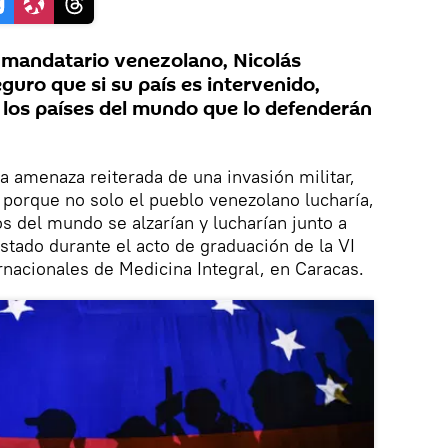
 mandatario venezolano, Nicolás
guro que si su país es intervenido,
 los países del mundo que lo defenderán
la amenaza reiterada de una invasión militar,
, porque no solo el pueblo venezolano lucharía,
s del mundo se alzarían y lucharían junto a
Estado durante el acto de graduación de la VI
rnacionales de Medicina Integral, en Caracas.