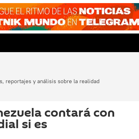
, reportajes y análisis sobre la realidad
nezuela contará con
al si es