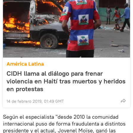
América Latina
CIDH llama al diálogo para frenar
violencia en Haití tras muertos y heridos
en protestas
14 de febrero 2019, 01:49 GMT
Según el especialista "desde 2010 la comunidad
internacional puso de forma fraudulenta a distintos
presidente y el actual, Jovenel Moïse, ganó las