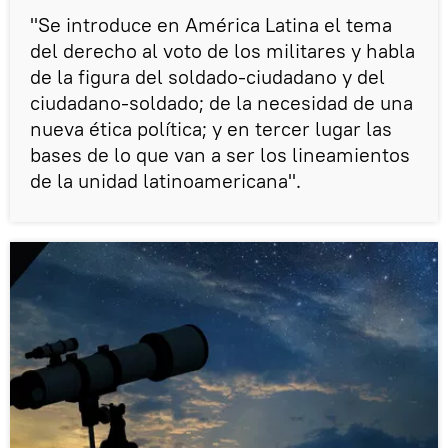
"Se introduce en América Latina el tema
del derecho al voto de los militares y habla
de la figura del soldado-ciudadano y del
ciudadano-soldado; de la necesidad de una
nueva ética política; y en tercer lugar las
bases de lo que van a ser los lineamientos
de la unidad latinoamericana".