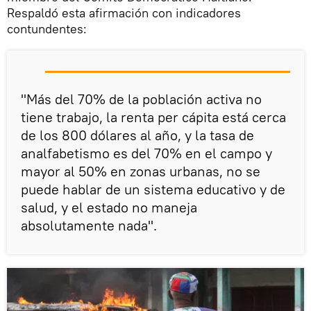
Respaldó esta afirmación con indicadores
contundentes:
"Más del 70% de la población activa no
tiene trabajo, la renta per cápita está cerca
de los 800 dólares al año, y la tasa de
analfabetismo es del 70% en el campo y
mayor al 50% en zonas urbanas, no se
puede hablar de un sistema educativo y de
salud, y el estado no maneja
absolutamente nada".