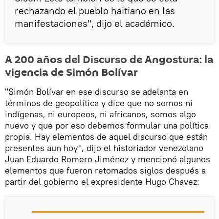
rechazando el pueblo haitiano en las
manifestaciones", dijo el académico.
A 200 años del Discurso de Angostura: la
vigencia de Simón Bolívar
"Simón Bolívar en ese discurso se adelanta en
términos de geopolítica y dice que no somos ni
indígenas, ni europeos, ni africanos, somos algo
nuevo y que por eso debemos formular una política
propia. Hay elementos de aquel discurso que están
presentes aun hoy", dijo el historiador venezolano
Juan Eduardo Romero Jiménez y mencionó algunos
elementos que fueron retomados siglos después a
partir del gobierno el expresidente Hugo Chavez: