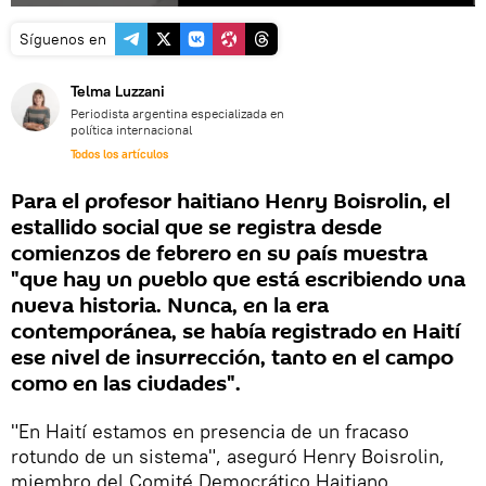
Síguenos en
Telma Luzzani
Periodista argentina especializada en
política internacional
Todos los artículos
Para el profesor haitiano Henry Boisrolin, el
estallido social que se registra desde
comienzos de febrero en su país muestra
"que hay un pueblo que está escribiendo una
nueva historia. Nunca, en la era
contemporánea, se había registrado en Haití
ese nivel de insurrección, tanto en el campo
como en las ciudades".
"En Haití estamos en presencia de un fracaso
rotundo de un sistema", aseguró Henry Boisrolin,
miembro del Comité Democrático Haitiano.