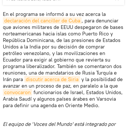
En el programa se informó a su vez acerca la
declaración del canciller de Cuba
, para denunciar
que aviones militares de EEUU despegaron de bases
norteamericanas hacia islas como Puerto Rico y
República Dominicana, de las presiones de Estados
Unidos a la India por su decisión de comprar
petróleo venezolano, y las movilizaciones en
Ecuador para exigir al gobierno que revierta su
programa liberalizador. También se comentaron dos
reuniones, una de mandatarios de Rusia Turquía e
Irán para
discutir acerca de Siria
y la posibilidad de
avanzar en un proceso de paz, en paralelo a la que
convocaron
funcionarios de Israel, Estados Unidos,
Arabia Saudí y algunos países árabes en Varsovia
para definir una agenda en Oriente Medio.
El equipo de 'Voces del Mundo' está integrado por