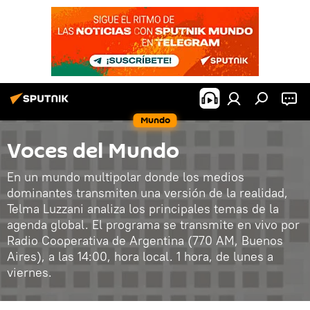
Mundo
Voces del Mundo
En un mundo multipolar donde los medios
dominantes transmiten una versión de la realidad,
Telma Luzzani analiza los principales temas de la
agenda global. El programa se transmite en vivo por
Radio Cooperativa de Argentina (770 AM, Buenos
Aires), a las 14:00, hora local. 1 hora, de lunes a
viernes.