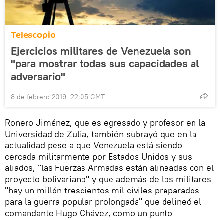
Telescopio
Ejercicios militares de Venezuela son
"para mostrar todas sus capacidades al
adversario"
8 de febrero 2019, 22:05 GMT
Ronero Jiménez, que es egresado y profesor en la
Universidad de Zulia, también subrayó que en la
actualidad pese a que Venezuela está siendo
cercada militarmente por Estados Unidos y sus
aliados, "las Fuerzas Armadas están alineadas con el
proyecto bolivariano" y que además de los militares
"hay un millón trescientos mil civiles preparados
para la guerra popular prolongada" que delineó el
comandante Hugo Chávez, como un punto