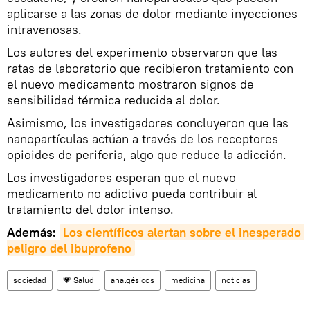
aplicarse a las zonas de dolor mediante inyecciones
intravenosas.
Los autores del experimento observaron que las
ratas de laboratorio que recibieron tratamiento con
el nuevo medicamento mostraron signos de
sensibilidad térmica reducida al dolor.
Asimismo, los investigadores concluyeron que las
nanopartículas actúan a través de los receptores
opioides de periferia, algo que reduce la adicción.
Los investigadores esperan que el nuevo
medicamento no adictivo pueda contribuir al
tratamiento del dolor intenso.
Además:
Los científicos alertan sobre el inesperado 
peligro del ibuprofeno
sociedad
💗 Salud
analgésicos
medicina
noticias