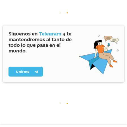
Síguenos en
Telegram
y te
mantendremos al tanto de
todo lo que pasa en el
mundo.
Unirme