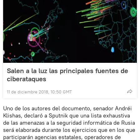
Salen a la luz las principales fuentes de
ciberataques
11 de diciembre 2018, 10:50 GMT
Uno de los autores del documento, senador Andréi
Klishas, declaró a Sputnik que una lista exhaustiva
de las amenazas a la seguridad informática de Rusia
será elaborada durante los ejercicios que en los que
participarán agencias estatales, operadores de