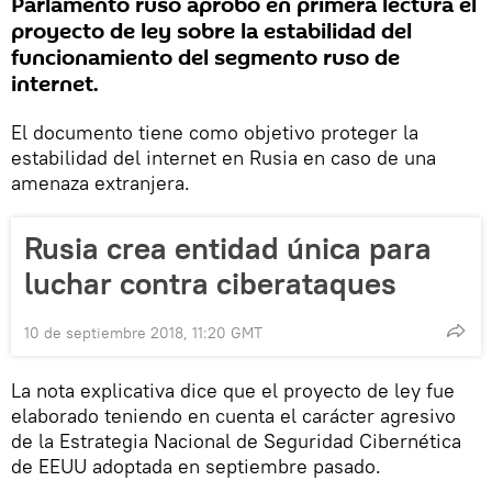
Parlamento ruso aprobó en primera lectura el
proyecto de ley sobre la estabilidad del
funcionamiento del segmento ruso de
internet.
El documento tiene como objetivo proteger la
estabilidad del internet en Rusia en caso de una
amenaza extranjera.
Rusia crea entidad única para
luchar contra ciberataques
10 de septiembre 2018, 11:20 GMT
La nota explicativa dice que el proyecto de ley fue
elaborado teniendo en cuenta el carácter agresivo
de la Estrategia Nacional de Seguridad Cibernética
de EEUU adoptada en septiembre pasado.