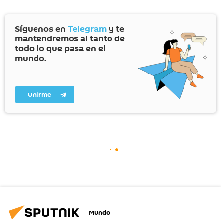
Síguenos en
Telegram
y te
mantendremos al tanto de
todo lo que pasa en el
mundo.
Unirme
Mundo