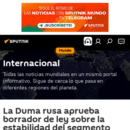
Mundo
Internacional
Todas las noticias mundiales en un mismo portal
informativo. Sigue de cerca lo que pasa en
diferentes regiones del planeta.
La Duma rusa aprueba
borrador de ley sobre la
estabilidad del segmento