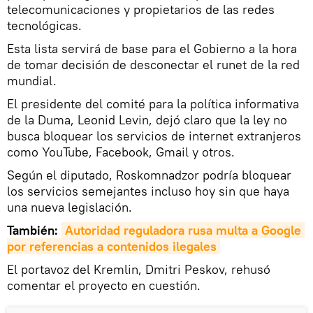
telecomunicaciones y propietarios de las redes
tecnológicas.
Esta lista servirá de base para el Gobierno a la hora
de tomar decisión de desconectar el runet de la red
mundial.
El presidente del comité para la política informativa
de la Duma, Leonid Levin, dejó claro que la ley no
busca bloquear los servicios de internet extranjeros
como YouTube, Facebook, Gmail y otros.
Según el diputado, Roskomnadzor podría bloquear
los servicios semejantes incluso hoy sin que haya
una nueva legislación.
También:
Autoridad reguladora rusa multa a Google 
por referencias a contenidos ilegales
El portavoz del Kremlin, Dmitri Peskov, rehusó
comentar el proyecto en cuestión.