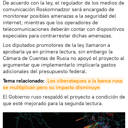
De acuerdo con la ley, el regulador de los medios de
comunicación Roskomnadzor será encargado de
monitorear posibles amenazas a la seguridad del
internet, mientras que los operadores de
telecomunicaciones deberán contar con dispositivos
especiales para contrarrestar dichas amenazas.
Los diputados promotores de la ley llamaron a
aprobarla ya en primera lectura, sin embargo la
Cámara de Cuentas de Rusia no apoyó el proyecto al
argumentar que implementarlo implicaría gastos
adicionales del presupuesto federal.
Tema relacionado:
Los ciberataques a la banca rusa 
se multiplican pero su impacto disminuye
El Gobierno ruso respaldó el proyecto a condición de
que esté mejorado para la segunda lectura.