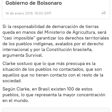
Gobierno de Bolsonaro
14 de enero 2019, 19:00 GMT
Si la responsabilidad de demarcación de tierras
queda en manos del Ministerio de Agricultura, será
"casi imposible" garantizar los derechos territoriales
de los pueblos indígenas, avalados por el derecho
internacional y por la Constitución brasileña,
argumenta Survival.
Clarke sostuvo que lo que más preocupa es la
situación de los pueblos no contactados, que son
aquellos que no tienen contacto con el resto de la
sociedad.
Según Clarke, en Brasil existen 100 de estos
pueblos, lo que representa la mayor concentración
en el mundo.