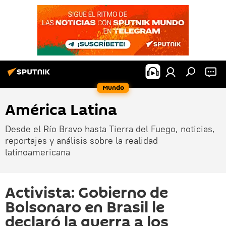
Mundo
América Latina
Desde el Río Bravo hasta Tierra del Fuego, noticias,
reportajes y análisis sobre la realidad
latinoamericana
Activista: Gobierno de
Bolsonaro en Brasil le
declaró la guerra a los