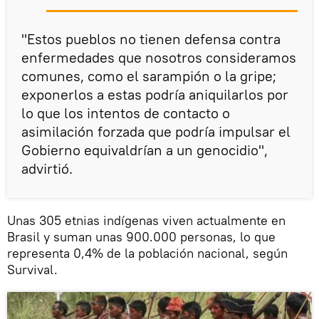
"Estos pueblos no tienen defensa contra
enfermedades que nosotros consideramos
comunes, como el sarampión o la gripe;
exponerlos a estas podría aniquilarlos por
lo que los intentos de contacto o
asimilación forzada que podría impulsar el
Gobierno equivaldrían a un genocidio",
advirtió.
Unas 305 etnias indígenas viven actualmente en
Brasil y suman unas 900.000 personas, lo que
representa 0,4% de la población nacional, según
Survival.