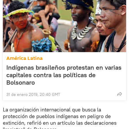
América Latina
Indígenas brasileños protestan en varias
capitales contra las políticas de
Bolsonaro
31 de enero 2019, 20:40 GMT
La organización internacional que busca la
protección de pueblos indígenas en peligro de
extinción, refirió en un artículo las declaraciones