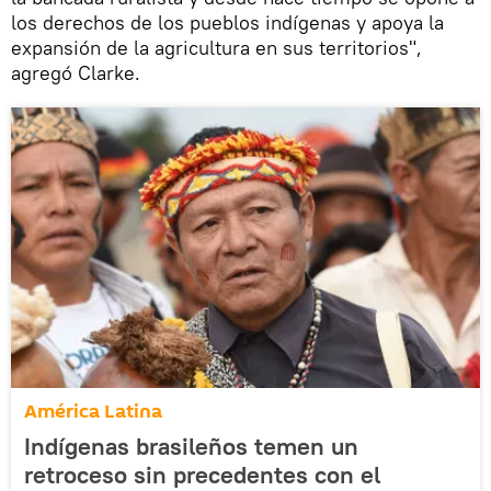
los derechos de los pueblos indígenas y apoya la
expansión de la agricultura en sus territorios",
agregó Clarke.
América Latina
Indígenas brasileños temen un
retroceso sin precedentes con el