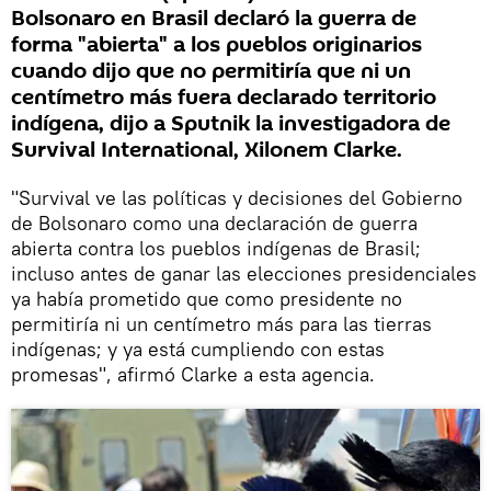
Bolsonaro en Brasil declaró la guerra de
forma "abierta" a los pueblos originarios
cuando dijo que no permitiría que ni un
centímetro más fuera declarado territorio
indígena, dijo a Sputnik la investigadora de
Survival International, Xilonem Clarke.
"Survival ve las políticas y decisiones del Gobierno
de Bolsonaro como una declaración de guerra
abierta contra los pueblos indígenas de Brasil;
incluso antes de ganar las elecciones presidenciales
ya había prometido que como presidente no
permitiría ni un centímetro más para las tierras
indígenas; y ya está cumpliendo con estas
promesas", afirmó Clarke a esta agencia.