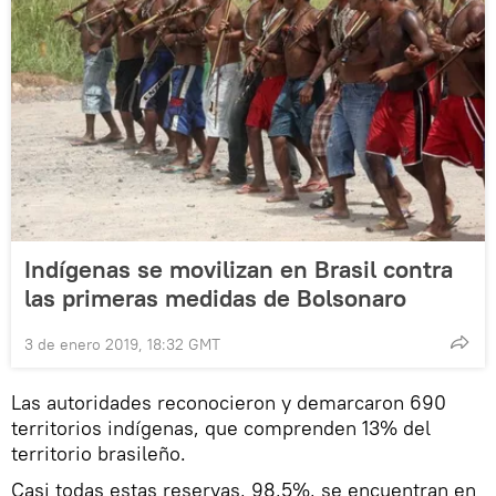
Indígenas se movilizan en Brasil contra
las primeras medidas de Bolsonaro
3 de enero 2019, 18:32 GMT
Las autoridades reconocieron y demarcaron 690
territorios indígenas, que comprenden 13% del
territorio brasileño.
Casi todas estas reservas, 98,5%, se encuentran en