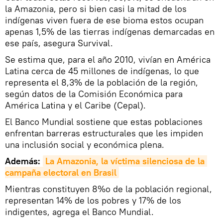
la Amazonia, pero si bien casi la mitad de los
indígenas viven fuera de ese bioma estos ocupan
apenas 1,5% de las tierras indígenas demarcadas en
ese país, asegura Survival.
Se estima que, para el año 2010, vivían en América
Latina cerca de 45 millones de indígenas, lo que
representa el 8,3% de la población de la región,
según datos de la Comisión Económica para
América Latina y el Caribe (Cepal).
El Banco Mundial sostiene que estas poblaciones
enfrentan barreras estructurales que les impiden
una inclusión social y económica plena.
Además:
La Amazonia, la víctima silenciosa de la 
campaña electoral en Brasil
Mientras constituyen 8%o de la población regional,
representan 14% de los pobres y 17% de los
indigentes, agrega el Banco Mundial.