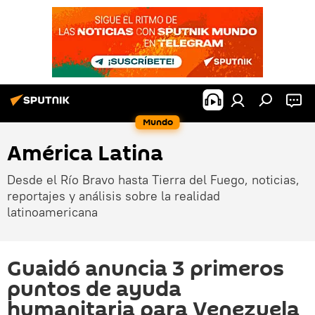
Mundo
América Latina
Desde el Río Bravo hasta Tierra del Fuego, noticias,
reportajes y análisis sobre la realidad
latinoamericana
Guaidó anuncia 3 primeros
puntos de ayuda
humanitaria para Venezuela