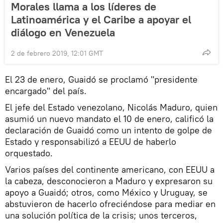
Morales llama a los líderes de
Latinoamérica y el Caribe a apoyar el
diálogo en Venezuela
2 de febrero 2019, 12:01 GMT
El 23 de enero, Guaidó se proclamó "presidente
encargado" del país.
El jefe del Estado venezolano, Nicolás Maduro, quien
asumió un nuevo mandato el 10 de enero, calificó la
declaración de Guaidó como un intento de golpe de
Estado y responsabilizó a EEUU de haberlo
orquestado.
Varios países del continente americano, con EEUU a
la cabeza, desconocieron a Maduro y expresaron su
apoyo a Guaidó; otros, como México y Uruguay, se
abstuvieron de hacerlo ofreciéndose para mediar en
una solución política de la crisis; unos terceros,