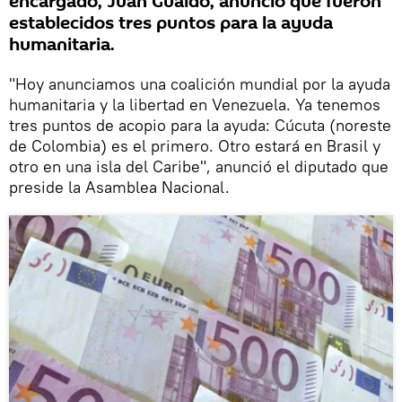
encargado, Juan Guaidó, anunció que fueron
establecidos tres puntos para la ayuda
humanitaria.
"Hoy anunciamos una coalición mundial por la ayuda
humanitaria y la libertad en Venezuela. Ya tenemos
tres puntos de acopio para la ayuda: Cúcuta (noreste
de Colombia) es el primero. Otro estará en Brasil y
otro en una isla del Caribe", anunció el diputado que
preside la Asamblea Nacional.