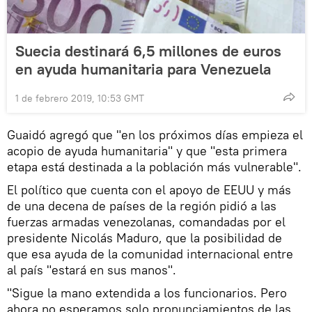
Suecia destinará 6,5 millones de euros
en ayuda humanitaria para Venezuela
1 de febrero 2019, 10:53 GMT
Guaidó agregó que "en los próximos días empieza el
acopio de ayuda humanitaria" y que "esta primera
etapa está destinada a la población más vulnerable".
El político que cuenta con el apoyo de EEUU y más
de una decena de países de la región pidió a las
fuerzas armadas venezolanas, comandadas por el
presidente Nicolás Maduro, que la posibilidad de
que esa ayuda de la comunidad internacional entre
al país "estará en sus manos".
"Sigue la mano extendida a los funcionarios. Pero
ahora no esperamos solo pronunciamientos de las