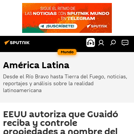
Mundo
América Latina
Desde el Río Bravo hasta Tierra del Fuego, noticias,
reportajes y análisis sobre la realidad
latinoamericana
EEUU autoriza que Guaidó
reciba y controle
propiedades a nombre del