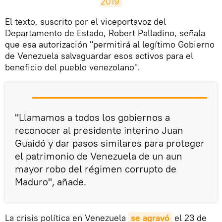
2019
El texto, suscrito por el viceportavoz del
Departamento de Estado, Robert Palladino, señala
que esa autorización "permitirá al legítimo Gobierno
de Venezuela salvaguardar esos activos para el
beneficio del pueblo venezolano".
"Llamamos a todos los gobiernos a
reconocer al presidente interino Juan
Guaidó y dar pasos similares para proteger
el patrimonio de Venezuela de un aun
mayor robo del régimen corrupto de
Maduro", añade.
La crisis política en Venezuela
se agravó
el 23 de