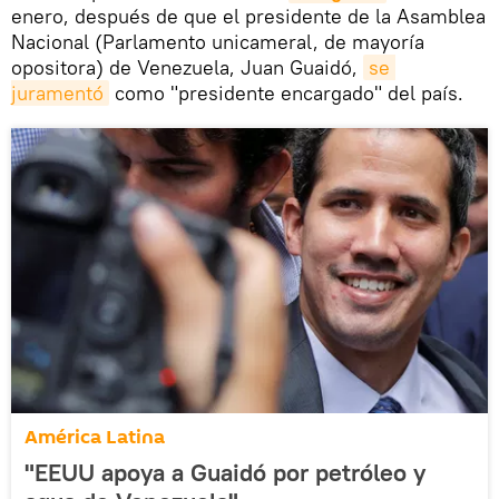
enero, después de que el presidente de la Asamblea
Nacional (Parlamento unicameral, de mayoría
opositora) de Venezuela, Juan Guaidó,
se 
juramentó
como "presidente encargado" del país.
América Latina
"EEUU apoya a Guaidó por petróleo y